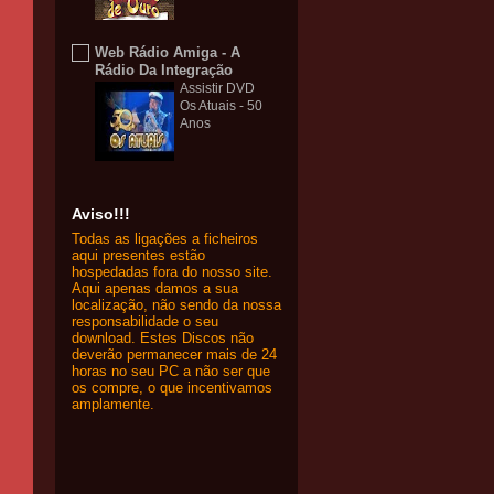
Web Rádio Amiga - A
Rádio Da Integração
Assistir DVD
Os Atuais - 50
Anos
Aviso!!!
Todas as ligações a ficheiros
aqui presentes estão
hospedadas fora do nosso site.
Aqui apenas damos a sua
localização, não sendo da nossa
responsabilidade o seu
download. Estes Discos não
deverão permanecer mais de 24
horas no seu PC a não ser que
os compre, o que incentivamos
amplamente.