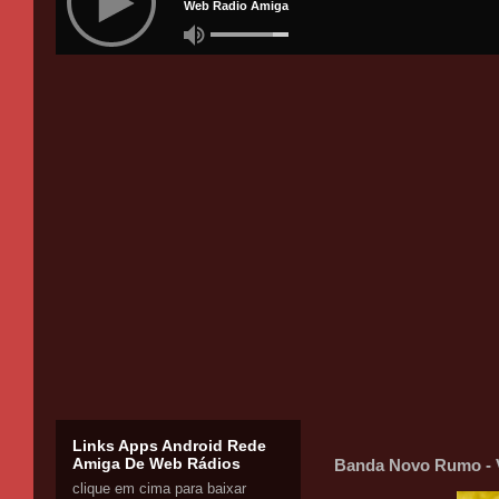
Links Apps Android Rede
Amiga De Web Rádios
Banda Novo Rumo - V
clique em cima para baixar