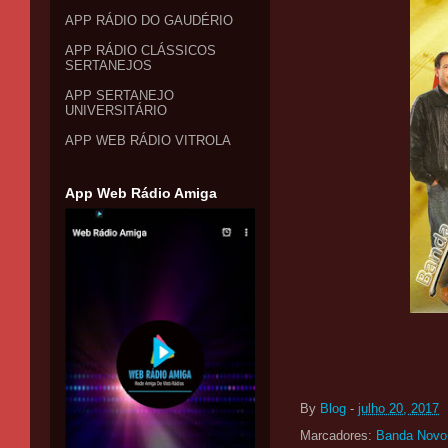
APP RÁDIO DO GAUDÉRIO
APP RÁDIO CLÁSSICOS
SERTANEJOS
APP SERTANEJO
UNIVERSITÁRIO
APP WEB RÁDIO VITROLA
App Web Rádio Amiga
By
Blog
-
julho 20, 2017
Marcadores:
Banda Nov