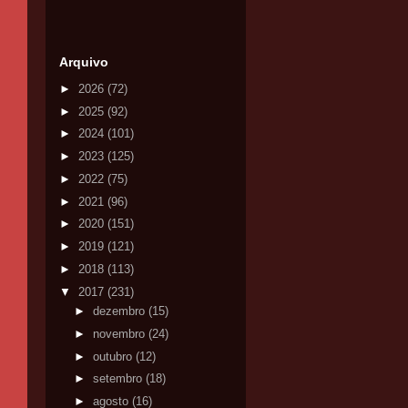
Arquivo
►
2026
(72)
►
2025
(92)
►
2024
(101)
►
2023
(125)
►
2022
(75)
►
2021
(96)
►
2020
(151)
►
2019
(121)
►
2018
(113)
▼
2017
(231)
►
dezembro
(15)
►
novembro
(24)
►
outubro
(12)
►
setembro
(18)
►
agosto
(16)