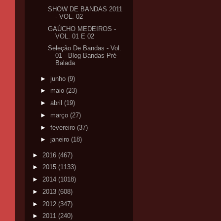
SHOW DE BANDAS 2011
- VOL. 02
GAÚCHO MEDEIROS -
VOL. 01 E 02
Seleção De Bandas - Vol.
01 - Blog Bandas Pré
Balada
►
junho
(9)
►
maio
(23)
►
abril
(19)
►
março
(27)
►
fevereiro
(37)
►
janeiro
(18)
►
2016
(467)
►
2015
(1133)
►
2014
(1018)
►
2013
(608)
►
2012
(347)
►
2011
(240)