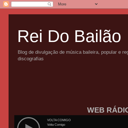
Rei Do Bailão
Blog de divulgação de música baileira, popular e 
discografias
WEB RÁDI