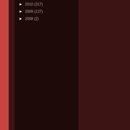
►
2010
(317)
►
2009
(137)
►
2008
(2)