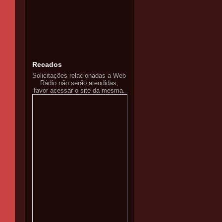
Recados
Solicitações relacionadas a Web
Rádio não serão atendidas,
favor acessar o site da mesma.