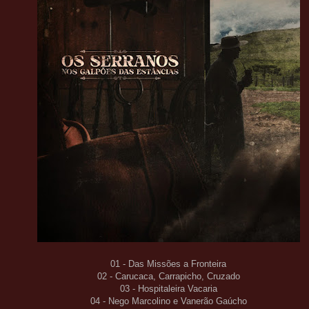
01 - Das Missões a Fronteira
02 - Carucaca, Carrapicho, Cruzado
03 - Hospitaleira Vacaria
04 - Nego Marcolino e Vanerão Gaúcho