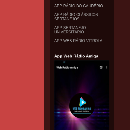
APP RÁDIO DO GAUDÉRIO
APP RÁDIO CLÁSSICOS
SERTANEJOS
APP SERTANEJO
UNIVERSITÁRIO
APP WEB RÁDIO VITROLA
App Web Rádio Amiga