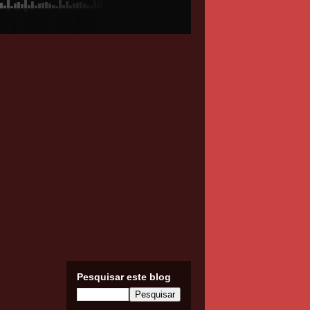
Pesquisar este blog