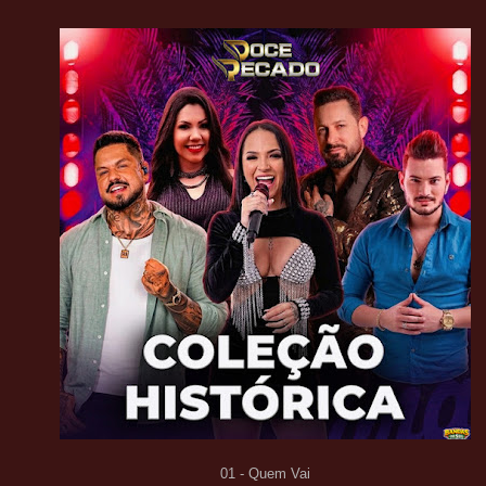
01 - Quem Vai