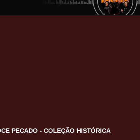
CE PECADO - COLEÇÃO HISTÓRICA