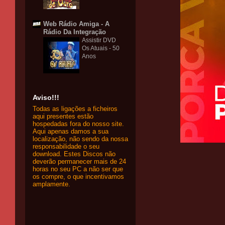
Web Rádio Amiga - A
Rádio Da Integração
Assistir DVD
Os Atuais - 50
Anos
Aviso!!!
Todas as ligações a ficheiros
aqui presentes estão
hospedadas fora do nosso site.
Aqui apenas damos a sua
localização, não sendo da nossa
responsabilidade o seu
download. Estes Discos não
deverão permanecer mais de 24
horas no seu PC a não ser que
os compre, o que incentivamos
amplamente.