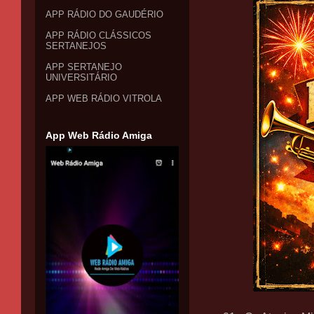
APP RÁDIO DO GAUDÉRIO
APP RÁDIO CLÁSSICOS
SERTANEJOS
APP SERTANEJO
UNIVERSITÁRIO
APP WEB RÁDIO VITROLA
App Web Rádio Amiga