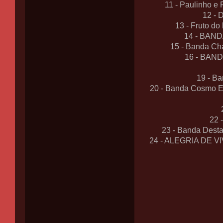
11 - Paulinho 
12 - 
13 - Fruto do
14 - BAND
15 - Banda Ch
16 - BAND
19 - B
20 - Banda Cosmo Ex
22 
23 - Banda Dest
24 - ALEGRIA DE 