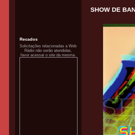
SHOW DE BAND
Recados
Solicitações relacionadas a Web
Rádio não serão atendidas,
favor acessar o site da mesma.