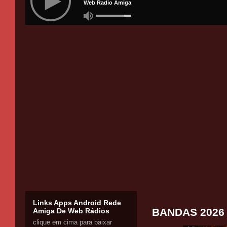
Links Apps Android Rede
BANDAS 2026
Amiga De Web Rádios
clique em cima para baixar