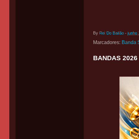
By
Rei Do Bailão
-
junho 
Marcadores:
Banda 
BANDAS 2026 