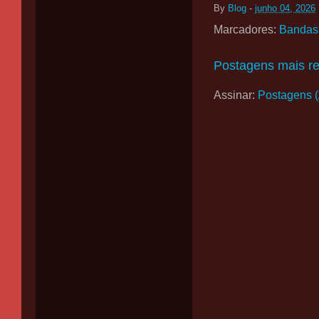
By
Blog
-
junho 04, 2026
Marcadores:
Bandas
Postagens mais r
Assinar:
Postagens 