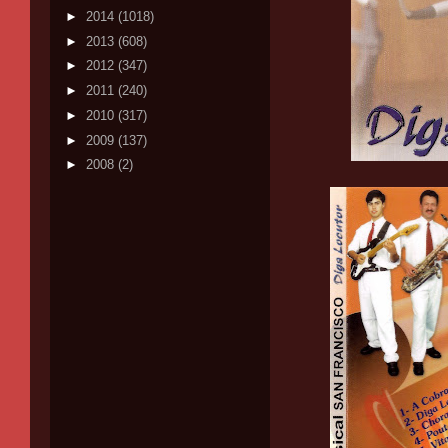
►
2014
(1018)
►
2013
(608)
►
2012
(347)
►
2011
(240)
►
2010
(317)
►
2009
(137)
►
2008
(2)