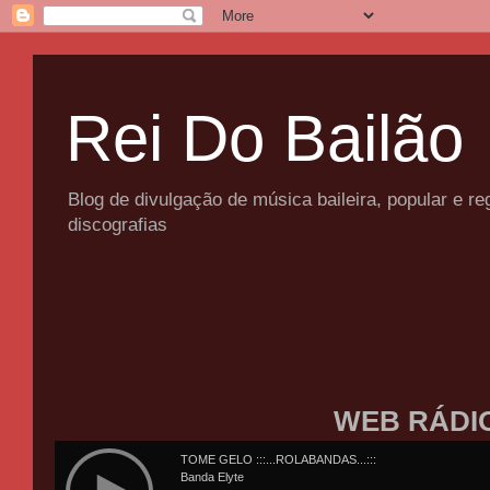
Rei Do Bailão
Blog de divulgação de música baileira, popular e 
discografias
WEB RÁDI