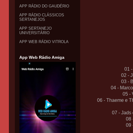
APP RÁDIO DO GAUDÉRIO
APP RÁDIO CLÁSSICOS
SERTANEJOS
APP SERTANEJO
UNIVERSITÁRIO
APP WEB RÁDIO VITROLA
App Web Rádio Amiga
01 
02 - 
03 - 
04 - Marco
05 -
06 - Thaeme e T
07 - Jads
08 
09 