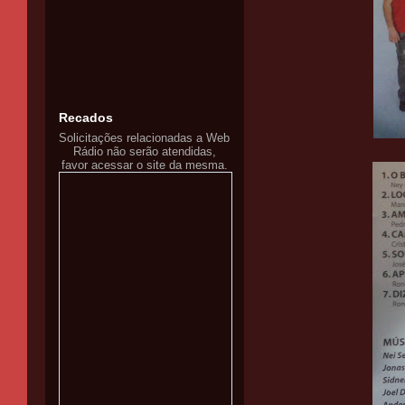
Recados
Solicitações relacionadas a Web
Rádio não serão atendidas,
favor acessar o site da mesma.