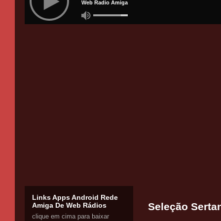
Links Apps Android Rede
Seleção Serta
Amiga De Web Rádios
clique em cima para baixar