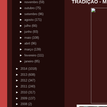
TRADIÇÃO - 
►
novembro
(59)
►
outubro
(75)
►
setembro
(96)
►
agosto
(171)
►
julho
(66)
►
junho
(93)
►
maio
(108)
►
abril
(96)
►
março
(139)
►
fevereiro
(111)
►
janeiro
(85)
►
2014
(1018)
►
2013
(608)
►
2012
(347)
►
2011
(240)
►
2010
(317)
►
2009
(137)
►
2008
(2)