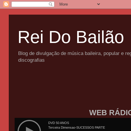
Rei Do Bailão
Blog de divulgação de música baileira, popular e 
discografias
WEB RÁDI