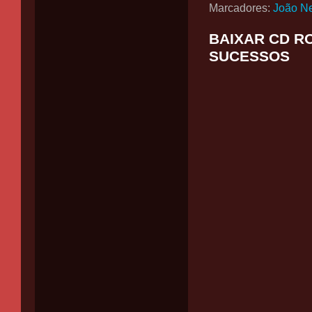
Marcadores:
João Ne
BAIXAR CD R
SUCESSOS