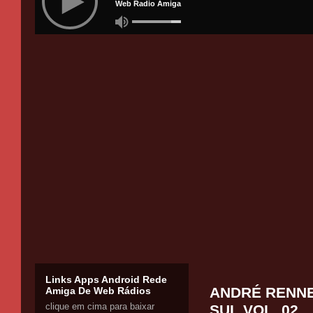
Links Apps Android Rede
ANDRÉ RENNE
Amiga De Web Rádios
clique em cima para baixar
SUL VOL. 02