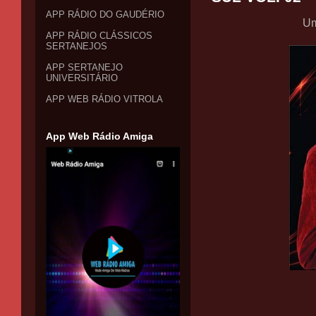
APP RÁDIO DO GAUDÉRIO
Um
APP RÁDIO CLÁSSICOS
SERTANEJOS
APP SERTANEJO
UNIVERSITÁRIO
APP WEB RÁDIO VITROLA
App Web Rádio Amiga