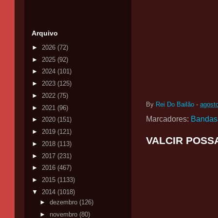
Arquivo
►
2026
(72)
►
2025
(92)
►
2024
(101)
►
2023
(125)
►
2022
(75)
By
Rei Do Bailão
-
agost
►
2021
(96)
Marcadores:
Bandas
►
2020
(151)
►
2019
(121)
VALCIR POSS
►
2018
(113)
►
2017
(231)
►
2016
(467)
►
2015
(1133)
▼
2014
(1018)
►
dezembro
(126)
►
novembro
(80)