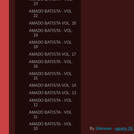
23
AMADO BATISTA - VOL.
22
AMADO BATISTA VOL. 20
AMADO BATISTA - VOL.
19
AMADO BATISTA - VOL.
18
AMADO BATISTA VOL. 17
AMADO BATISTA - VOL.
16
AMADO BATISTA - VOL.
15
AMADO BATISTA VOL. 14
AMADO BATISTA VOL. 13
AMADO BATISTA - VOL.
12
AMADO BATISTA - VOL.
11
AMADO BATISTA - VOL.
By
Unknown
-
agosto 29,
10