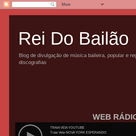
Rei Do Bailão
Blog de divulgação de música baileira, popular e 
discografias
WEB RÁDI