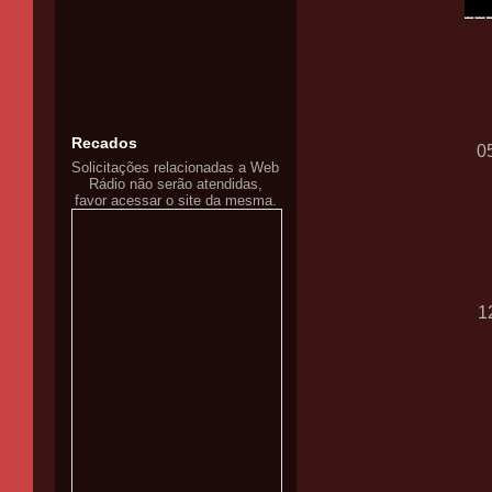
Recados
0
Solicitações relacionadas a Web
Rádio não serão atendidas,
favor acessar o site da mesma.
1