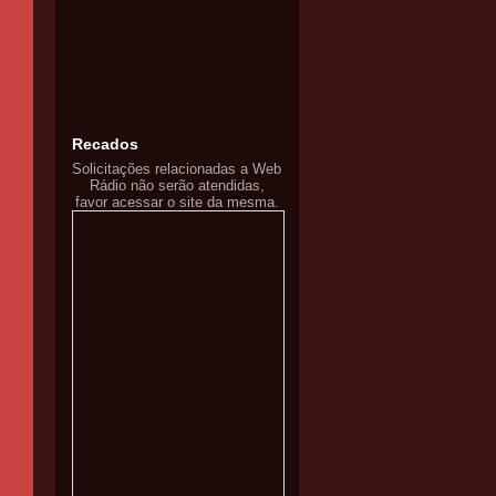
Recados
Solicitações relacionadas a Web
Rádio não serão atendidas,
favor acessar o site da mesma.