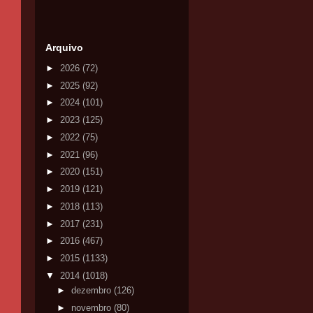
Arquivo
►
2026
(72)
►
2025
(92)
►
2024
(101)
►
2023
(125)
►
2022
(75)
►
2021
(96)
►
2020
(151)
►
2019
(121)
►
2018
(113)
►
2017
(231)
►
2016
(467)
►
2015
(1133)
▼
2014
(1018)
►
dezembro
(126)
►
novembro
(80)