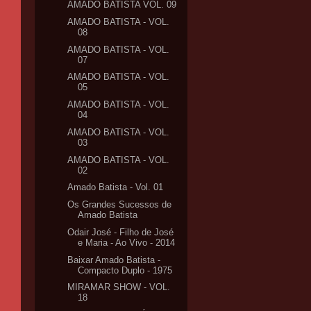
AMADO BATISTA VOL. 09
AMADO BATISTA - VOL.
08
AMADO BATISTA - VOL.
07
AMADO BATISTA - VOL.
05
AMADO BATISTA - VOL.
04
AMADO BATISTA - VOL.
03
AMADO BATISTA - VOL.
02
Amado Batista - Vol. 01
Os Grandes Sucessos de
Amado Batista
Odair José - Filho de José
e Maria - Ao Vivo - 2014
Baixar Amado Batista -
Compacto Duplo - 1975
MIRAMAR SHOW - VOL.
18