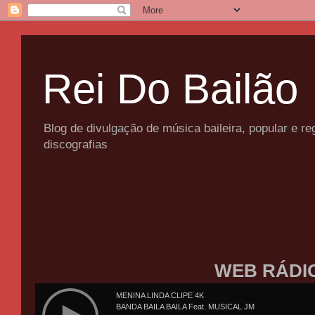
Rei Do Bailão
Blog de divulgação de música baileira, popular e 
discografias
WEB RÁDI