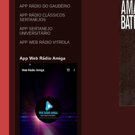
APP RÁDIO DO GAUDÉRIO
APP RÁDIO CLÁSSICOS
SERTANEJOS
APP SERTANEJO
UNIVERSITÁRIO
APP WEB RÁDIO VITROLA
App Web Rádio Amiga