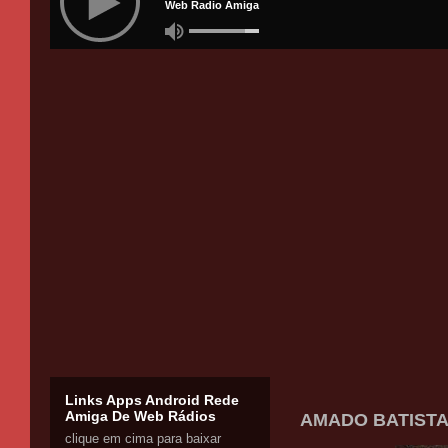
Links Apps Android Rede
Amiga De Web Rádios
AMADO BATISTA 
clique em cima para baixar