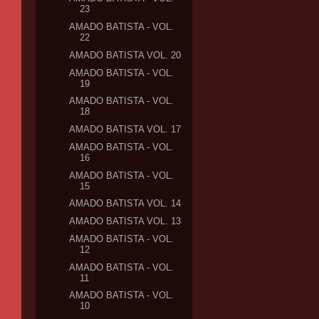
23
AMADO BATISTA - VOL.
22
AMADO BATISTA VOL. 20
AMADO BATISTA - VOL.
19
AMADO BATISTA - VOL.
18
AMADO BATISTA VOL. 17
AMADO BATISTA - VOL.
16
AMADO BATISTA - VOL.
15
AMADO BATISTA VOL. 14
AMADO BATISTA VOL. 13
AMADO BATISTA - VOL.
12
AMADO BATISTA - VOL.
11
AMADO BATISTA - VOL.
10