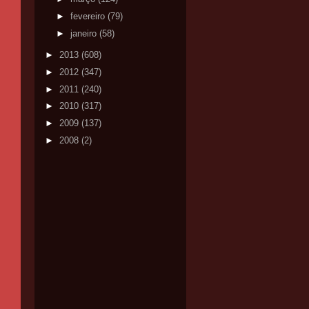
►
fevereiro
(79)
►
janeiro
(58)
►
2013
(608)
►
2012
(347)
►
2011
(240)
►
2010
(317)
►
2009
(137)
►
2008
(2)