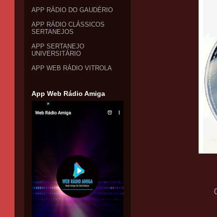
APP RÁDIO DO GAUDÉRIO
APP RÁDIO CLÁSSICOS
SERTANEJOS
APP SERTANEJO
UNIVERSITÁRIO
APP WEB RÁDIO VITROLA
App Web Rádio Amiga