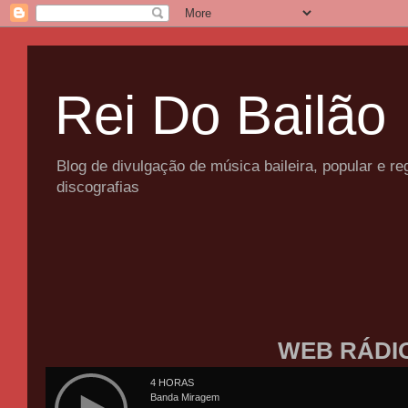
Rei Do Bailão
Blog de divulgação de música baileira, popular e 
discografias
WEB RÁDI