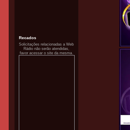
Recados
Solicitações relacionadas a Web
Rádio não serão atendidas,
favor acessar o site da mesma.