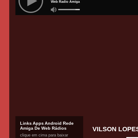
Links Apps Android Rede
VILSON LOPES
Amiga De Web Rádios
clique em cima para baixar