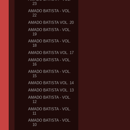
23
AMADO BATISTA - VOL.
22
AMADO BATISTA VOL. 20
AMADO BATISTA - VOL.
19
AMADO BATISTA - VOL.
18
AMADO BATISTA VOL. 17
AMADO BATISTA - VOL.
16
AMADO BATISTA - VOL.
15
AMADO BATISTA VOL. 14
AMADO BATISTA VOL. 13
AMADO BATISTA - VOL.
12
AMADO BATISTA - VOL.
11
AMADO BATISTA - VOL.
10