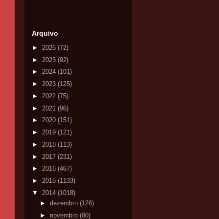
Arquivo
►
2026
(72)
►
2025
(92)
►
2024
(101)
►
2023
(125)
►
2022
(75)
►
2021
(96)
►
2020
(151)
►
2019
(121)
►
2018
(113)
►
2017
(231)
►
2016
(467)
►
2015
(1133)
▼
2014
(1018)
►
dezembro
(126)
►
novembro
(80)