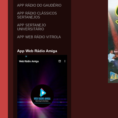
APP RÁDIO DO GAUDÉRIO
APP RÁDIO CLÁSSICOS
SERTANEJOS
APP SERTANEJO
UNIVERSITÁRIO
APP WEB RÁDIO VITROLA
App Web Rádio Amiga