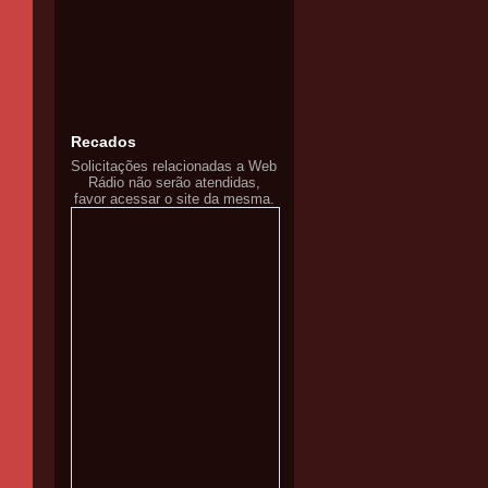
Recados
Solicitações relacionadas a Web
Rádio não serão atendidas,
favor acessar o site da mesma.