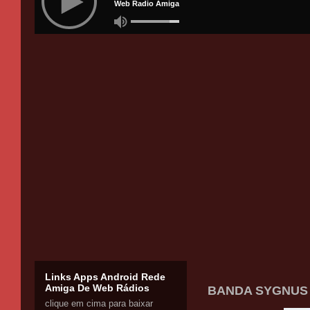
Links Apps Android Rede
Amiga De Web Rádios
BANDA SYGNUS -
clique em cima para baixar