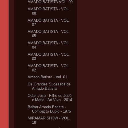
AMADO BATISTA VOL. 09
AMADO BATISTA - VOL.
08
AMADO BATISTA - VOL.
07
AMADO BATISTA - VOL.
05
AMADO BATISTA - VOL.
04
AMADO BATISTA - VOL.
03
AMADO BATISTA - VOL.
02
Amado Batista - Vol. 01
Os Grandes Sucessos de
Amado Batista
Odair José - Filho de José
e Maria - Ao Vivo - 2014
Baixar Amado Batista -
Compacto Duplo - 1975
MIRAMAR SHOW - VOL.
18