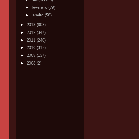
►
fevereiro
(79)
►
janeiro
(58)
►
2013
(608)
►
2012
(347)
►
2011
(240)
►
2010
(317)
►
2009
(137)
►
2008
(2)