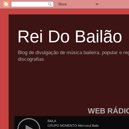
Rei Do Bailão
Blog de divulgação de música baileira, popular e 
discografias
WEB RÁDI