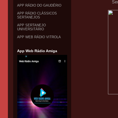
Se
APP RÁDIO DO GAUDÉRIO
APP RÁDIO CLÁSSICOS
SERTANEJOS
APP SERTANEJO
UNIVERSITÁRIO
APP WEB RÁDIO VITROLA
App Web Rádio Amiga