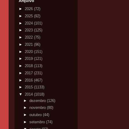
Arquivo
►
2026
(72)
►
2025
(92)
►
2024
(101)
►
2023
(125)
►
2022
(75)
►
2021
(96)
►
2020
(151)
►
2019
(121)
►
2018
(113)
►
2017
(231)
►
2016
(467)
►
2015
(1133)
▼
2014
(1018)
►
dezembro
(126)
►
novembro
(80)
►
outubro
(44)
►
setembro
(74)