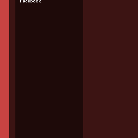
Facebook