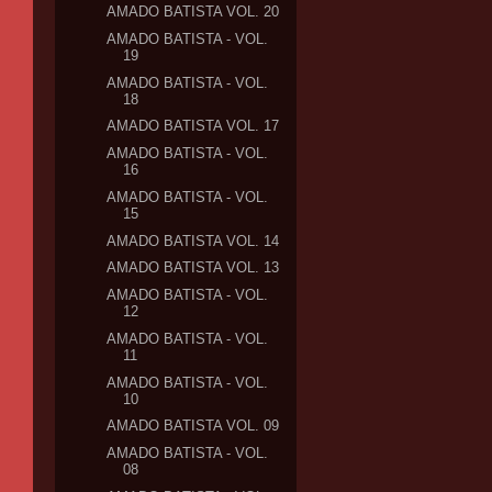
AMADO BATISTA VOL. 20
AMADO BATISTA - VOL.
19
AMADO BATISTA - VOL.
18
AMADO BATISTA VOL. 17
AMADO BATISTA - VOL.
16
AMADO BATISTA - VOL.
15
AMADO BATISTA VOL. 14
AMADO BATISTA VOL. 13
AMADO BATISTA - VOL.
12
AMADO BATISTA - VOL.
11
AMADO BATISTA - VOL.
10
AMADO BATISTA VOL. 09
AMADO BATISTA - VOL.
08