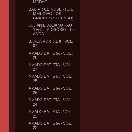
MODÃO
BAIXAR CD ROBERTO E
MEIRINHO - OS
GRANDES SUCESSOS
JULIAN E JULIANO - AO
VIVO EM OSÓRIO - 15
ANOS
BANDA PORTAL 8 - VOL.
01
AMADO BATISTA - VOL..
28
AMADO BATISTA - VOL
27
AMADO BATISTA - VOL.
25
AMADO BATISTA - VOL.
26
AMADO BATISTA - VOL.
24
AMADO BATISTA - VOL.
23
AMADO BATISTA - VOL.
22