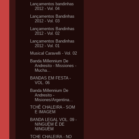
Lançamentos bandinhas
2012 - Vol. 04
Lançamentos Bandinhas
2012 - Vol. 03
Lançamentos Bandinhas
2012 - Vol. 02
Lançamentos Bandinhas
2012 - Vol. 01
Musical Caravelli - Vol. 02
Banda Millennium De
Andresito - Missiones -
Mucha...
BANDAS EM FESTA -
VOL. 06
Banda Millennium De
Andresito -
Misiones/Argentina...
TCHÊ CHALEIRA - SOM
E IMAGEM
BANDA LEGAL VOL. 09 -
NINGUÉM É DE
NINGUÉM
TCHE CHALEIRA - NO