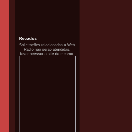
Recados
Solicitações relacionadas a Web
Rádio não serão atendidas,
favor acessar o site da mesma.