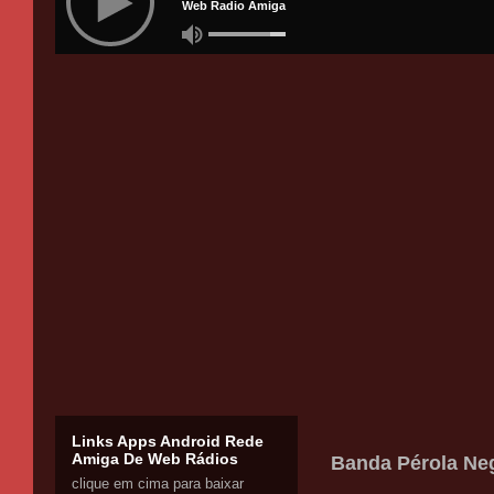
Links Apps Android Rede
Amiga De Web Rádios
Banda Pérola Neg
clique em cima para baixar