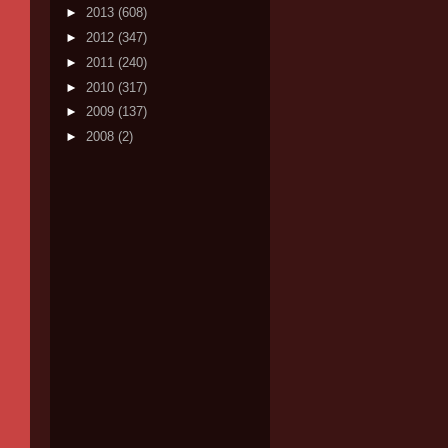
►
2013
(608)
►
2012
(347)
►
2011
(240)
►
2010
(317)
►
2009
(137)
►
2008
(2)