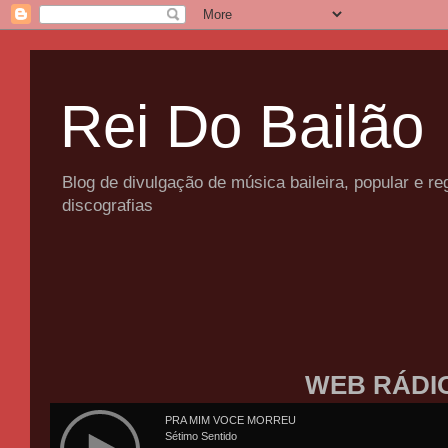
Rei Do Bailão
Blog de divulgação de música baileira, popular e 
discografias
WEB RÁDI