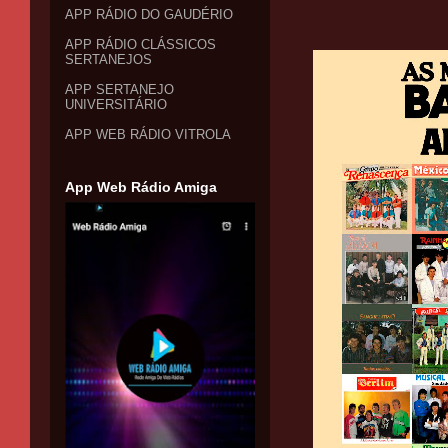
APP RÁDIO DO GAUDÉRIO
APP RÁDIO CLÁSSICOS
SERTANEJOS
APP SERTANEJO
UNIVERSITÁRIO
APP WEB RÁDIO VITROLA
App Web Rádio Amiga