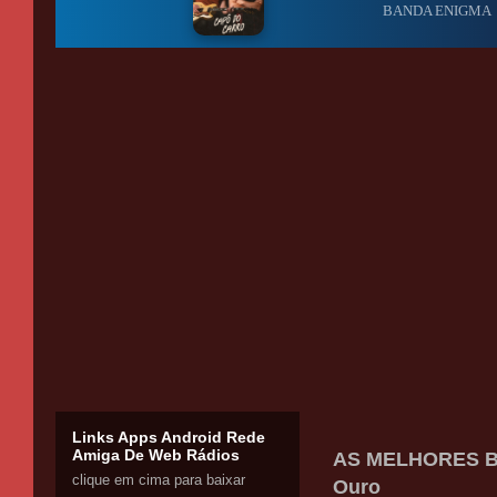
Links Apps Android Rede
Amiga De Web Rádios
AS MELHORES BA
clique em cima para baixar
Ouro