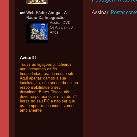
Assinar:
Postar come
Web Rádio Amiga - A
Rádio Da Integração
Assistir DVD
Os Atuais - 50
Anos
Aviso!!!
Todas as ligações a ficheiros
aqui presentes estão
hospedadas fora do nosso site.
Aqui apenas damos a sua
localização, não sendo da nossa
responsabilidade o seu
download. Estes Discos não
deverão permanecer mais de 24
horas no seu PC a não ser que
os compre, o que incentivamos
amplamente.