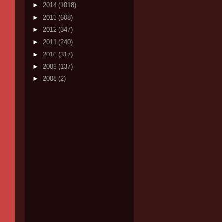
►
2014
(1018)
►
2013
(608)
►
2012
(347)
►
2011
(240)
►
2010
(317)
►
2009
(137)
►
2008
(2)