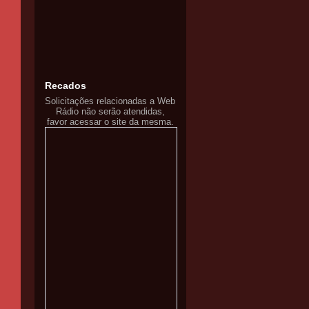
Recados
Solicitações relacionadas a Web
Rádio não serão atendidas,
favor acessar o site da mesma.