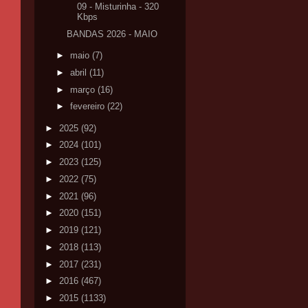
09 - Misturinha - 320
Kbps
BANDAS 2026 - MAIO
►
maio
(7)
►
abril
(11)
►
março
(16)
►
fevereiro
(22)
►
2025
(92)
►
2024
(101)
►
2023
(125)
►
2022
(75)
►
2021
(96)
►
2020
(151)
►
2019
(121)
►
2018
(113)
►
2017
(231)
►
2016
(467)
►
2015
(1133)