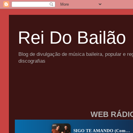
Rei Do Bailão
Blog de divulgação de música baileira, popular e 
discografias
WEB RÁDI