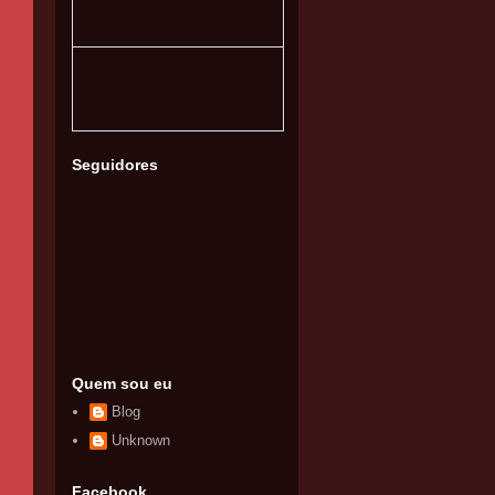
Seguidores
Quem sou eu
Blog
Unknown
Facebook