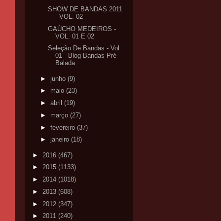
SHOW DE BANDAS 2011
- VOL. 02
GAÚCHO MEDEIROS -
VOL. 01 E 02
Seleção De Bandas - Vol.
01 - Blog Bandas Pré
Balada
►
junho
(9)
►
maio
(23)
►
abril
(19)
►
março
(27)
►
fevereiro
(37)
►
janeiro
(18)
►
2016
(467)
►
2015
(1133)
►
2014
(1018)
►
2013
(608)
►
2012
(347)
►
2011
(240)