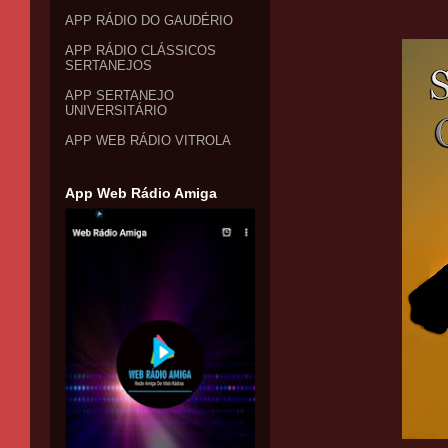
APP RÁDIO DO GAUDÉRIO
APP RÁDIO CLÁSSICOS
SERTANEJOS
APP SERTANEJO
UNIVERSITÁRIO
APP WEB RÁDIO VITROLA
App Web Rádio Amiga