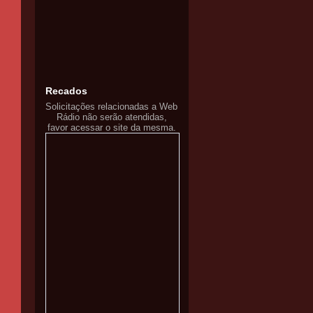
Recados
Solicitações relacionadas a Web
Rádio não serão atendidas,
favor acessar o site da mesma.