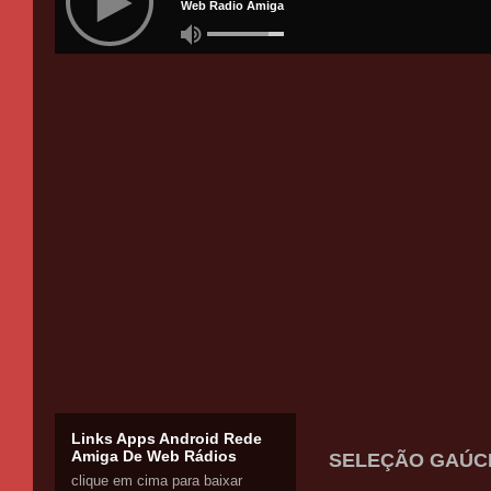
Links Apps Android Rede
Amiga De Web Rádios
SELEÇÃO GAÚC
clique em cima para baixar