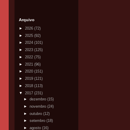
Arquivo
►
2026
(72)
►
2025
(92)
►
2024
(101)
►
2023
(125)
►
2022
(75)
►
2021
(96)
►
2020
(151)
►
2019
(121)
►
2018
(113)
▼
2017
(231)
►
dezembro
(15)
►
novembro
(24)
►
outubro
(12)
►
setembro
(18)
►
agosto
(16)