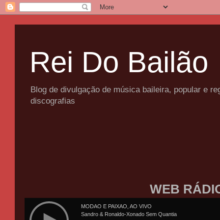
Rei Do Bailão
Blog de divulgação de música baileira, popular e 
discografias
WEB RÁDI