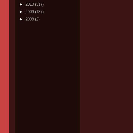
►
2010
(317)
►
2009
(137)
►
2008
(2)