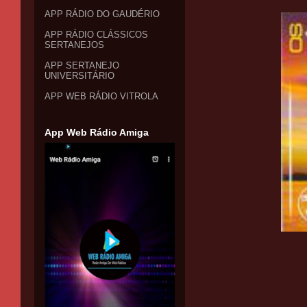
APP RÁDIO DO GAUDÉRIO
APP RÁDIO CLÁSSICOS
SERTANEJOS
APP SERTANEJO
UNIVERSITÁRIO
APP WEB RÁDIO VITROLA
App Web Rádio Amiga