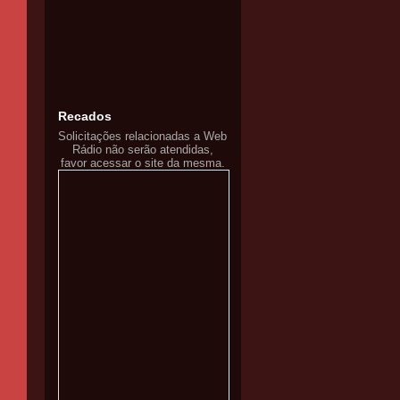
Recados
Solicitações relacionadas a Web
Rádio não serão atendidas,
favor acessar o site da mesma.