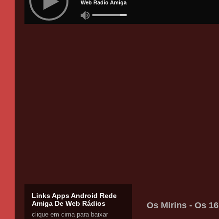
Links Apps Android Rede
Amiga De Web Rádios
Os Mirins - Os 1
clique em cima para baixar