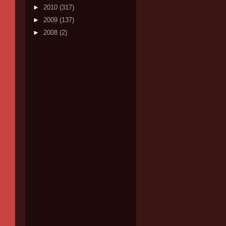
►
2010
(317)
►
2009
(137)
►
2008
(2)