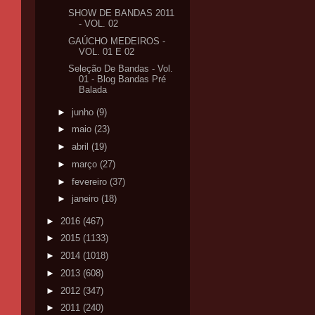
SHOW DE BANDAS 2011
- VOL. 02
GAÚCHO MEDEIROS -
VOL. 01 E 02
Seleção De Bandas - Vol.
01 - Blog Bandas Pré
Balada
►
junho
(9)
►
maio
(23)
►
abril
(19)
►
março
(27)
►
fevereiro
(37)
►
janeiro
(18)
►
2016
(467)
►
2015
(1133)
►
2014
(1018)
►
2013
(608)
►
2012
(347)
►
2011
(240)