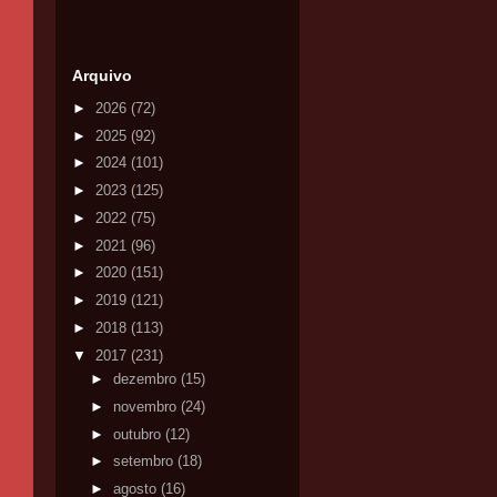
Arquivo
►
2026
(72)
►
2025
(92)
►
2024
(101)
►
2023
(125)
►
2022
(75)
►
2021
(96)
►
2020
(151)
►
2019
(121)
►
2018
(113)
▼
2017
(231)
►
dezembro
(15)
►
novembro
(24)
►
outubro
(12)
►
setembro
(18)
►
agosto
(16)