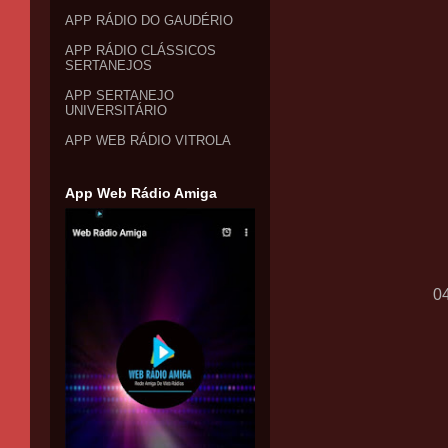
APP RÁDIO DO GAUDÉRIO
APP RÁDIO CLÁSSICOS
SERTANEJOS
APP SERTANEJO
UNIVERSITÁRIO
APP WEB RÁDIO VITROLA
App Web Rádio Amiga
0