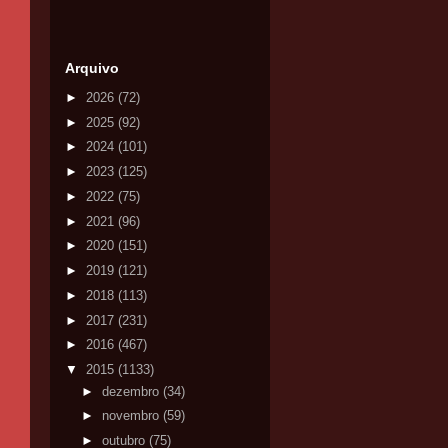
Arquivo
►
2026
(72)
►
2025
(92)
►
2024
(101)
►
2023
(125)
►
2022
(75)
►
2021
(96)
►
2020
(151)
►
2019
(121)
►
2018
(113)
►
2017
(231)
►
2016
(467)
▼
2015
(1133)
►
dezembro
(34)
►
novembro
(59)
►
outubro
(75)