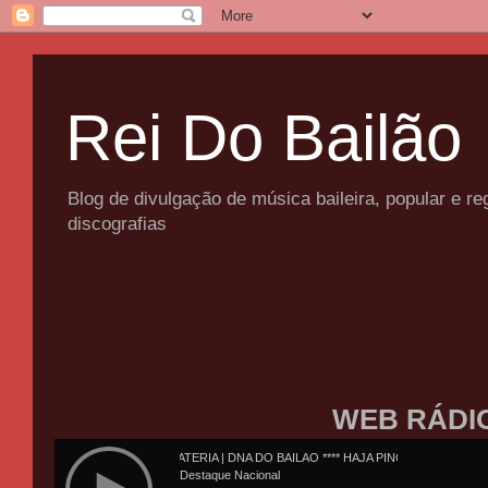
Rei Do Bailão
Blog de divulgação de música baileira, popular e 
discografias
WEB RÁDI