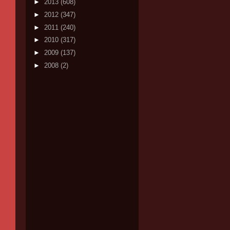
►
2013
(608)
►
2012
(347)
►
2011
(240)
►
2010
(317)
►
2009
(137)
►
2008
(2)