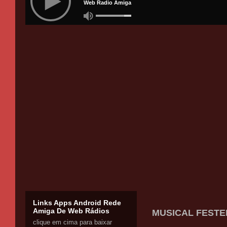
Links Apps Android Rede
Amiga De Web Rádios
MUSICAL FESTER
clique em cima para baixar