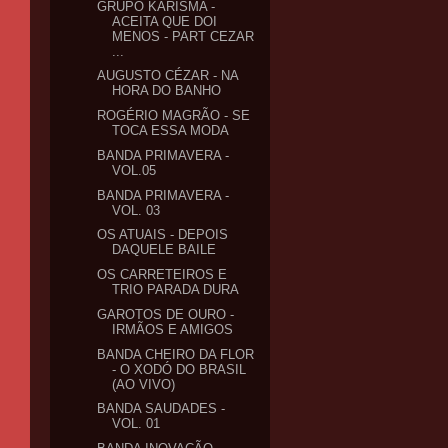
GRUPO KARISMA -
ACEITA QUE DOI
MENOS - PART CEZAR
...
AUGUSTO CÉZAR - NA
HORA DO BANHO
ROGÉRIO MAGRÃO - SE
TOCA ESSA MODA
BANDA PRIMAVERA -
VOL.05
BANDA PRIMAVERA -
VOL. 03
OS ATUAIS - DEPOIS
DAQUELE BAILE
OS CARRETEIROS E
TRIO PARADA DURA
GAROTOS DE OURO -
IRMÃOS E AMIGOS
BANDA CHEIRO DA FLOR
- O XODÓ DO BRASIL
(AO VIVO)
BANDA SAUDADES -
VOL. 01