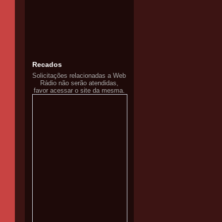
Recados
Solicitações relacionadas a Web
Rádio não serão atendidas,
favor acessar o site da mesma.