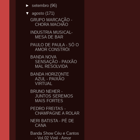
►
setembro
(96)
▼
agosto
(171)
GRUPO MARCAÇÃO -
CHORA MACHÃO
INDUSTRIA MUSICAL-
MESA DE BAR
PAULO DE PAULA - SÓ O
AMOR CONSTRÓI
BANDA NOVA
SENSAÇÃO - PAIXÃO
MAL RESOLVIDA
BANDA HORIZONTE
AZUL - PAIXÃO
VIRTUAL
BRUNO NEHER -
JUNTOS SEREMOS
MAIS FORTES
PEDRO FREITAS -
CHAMPAGNE A ROLAR
NERI BATISTA - PÉ DE
CANA
Banda Show Céu e Cantos
- Vol.02 Vinil - Amor