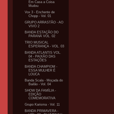
Em Casa a Coisa
Mudou
Vox 3 - Enchente de
Chopp - Vol. 01
GRUPO ARRASTÃO - AO
VIVO 2
BANDA ESTAÇÃO DO
PARANÁ VOL. 02
TRIO MUSICAL
ESPERANÇA - VOL. 03
BANDA ATLANTIS VOL.
04 - PAIXÃO DAS
ESTAÇÕES
BANDA CHAMPIOM -
ESSA MULHER É
LOUCA
Banda Scala - Moçada do
Bailão - Vol. 04
SHOW DA FAMÍLIA -
EDIÇÃO
COMEMORATIVA
Grupo Karisma - Vol. 11
BANDA PRIMAVERA -