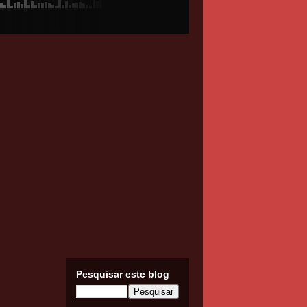
Pesquisar este blog