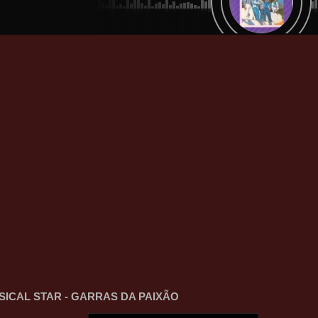
SICAL STAR - GARRAS DA PAIXÃO