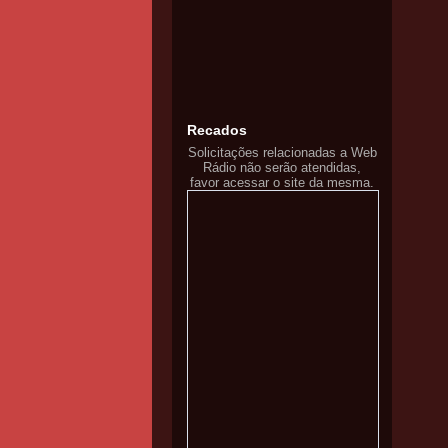
Recados
Solicitações relacionadas a Web
Rádio não serão atendidas,
favor acessar o site da mesma.