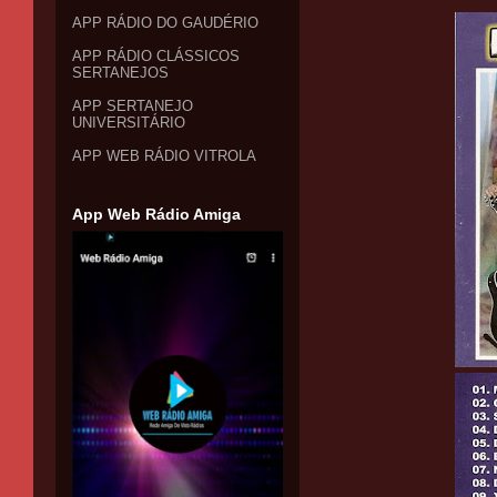
APP RÁDIO DO GAUDÉRIO
APP RÁDIO CLÁSSICOS
SERTANEJOS
APP SERTANEJO
UNIVERSITÁRIO
APP WEB RÁDIO VITROLA
App Web Rádio Amiga