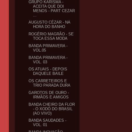
GRUPO KARISMA -
ACEITA QUE DOI
MENOS - PART CEZAR
...
AUGUSTO CÉZAR - NA
HORA DO BANHO
ROGÉRIO MAGRÃO - SE
TOCA ESSA MODA
BANDA PRIMAVERA -
VOL.05
BANDA PRIMAVERA -
VOL. 03
OS ATUAIS - DEPOIS
DAQUELE BAILE
OS CARRETEIROS E
TRIO PARADA DURA
GAROTOS DE OURO -
IRMÃOS E AMIGOS
BANDA CHEIRO DA FLOR
- O XODÓ DO BRASIL
(AO VIVO)
BANDA SAUDADES -
VOL. 01