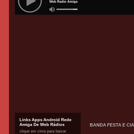
Links Apps Android Rede
Amiga De Web Rádios
BANDA FESTA E CIA 
clique em cima para baixar