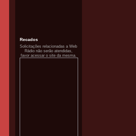
Recados
Solicitações relacionadas a Web
Rádio não serão atendidas,
favor acessar o site da mesma.