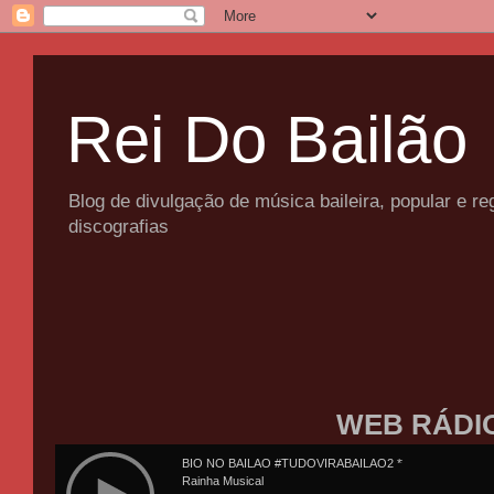
Rei Do Bailão
Blog de divulgação de música baileira, popular e 
discografias
WEB RÁDI