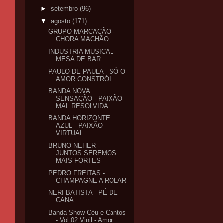
►
setembro
(96)
▼
agosto
(171)
GRUPO MARCAÇÃO -
CHORA MACHÃO
INDUSTRIA MUSICAL-
MESA DE BAR
PAULO DE PAULA - SÓ O
AMOR CONSTRÓI
BANDA NOVA
SENSAÇÃO - PAIXÃO
MAL RESOLVIDA
BANDA HORIZONTE
AZUL - PAIXÃO
VIRTUAL
BRUNO NEHER -
JUNTOS SEREMOS
MAIS FORTES
PEDRO FREITAS -
CHAMPAGNE A ROLAR
NERI BATISTA - PÉ DE
CANA
Banda Show Céu e Cantos
- Vol.02 Vinil - Amor