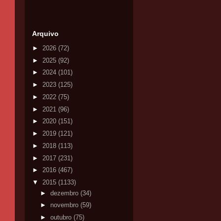
Arquivo
►
2026
(72)
►
2025
(92)
►
2024
(101)
►
2023
(125)
►
2022
(75)
►
2021
(96)
►
2020
(151)
►
2019
(121)
►
2018
(113)
►
2017
(231)
►
2016
(467)
▼
2015
(1133)
►
dezembro
(34)
►
novembro
(59)
►
outubro
(75)