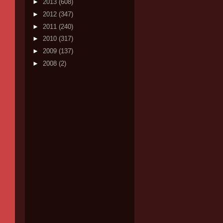
►
2013
(608)
►
2012
(347)
►
2011
(240)
►
2010
(317)
►
2009
(137)
►
2008
(2)