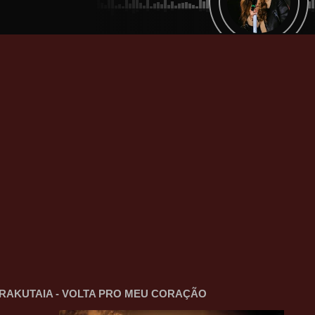
RAKUTAIA - VOLTA PRO MEU CORAÇÃO