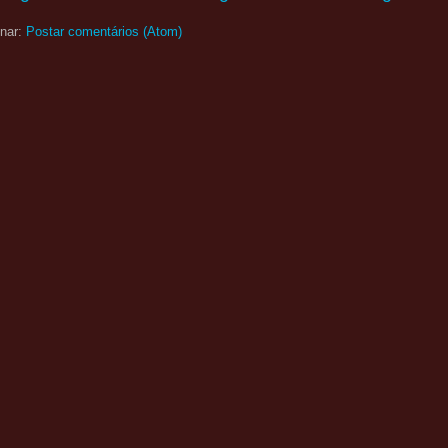
nar:
Postar comentários (Atom)