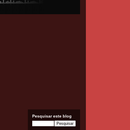
Pesquisar este blog