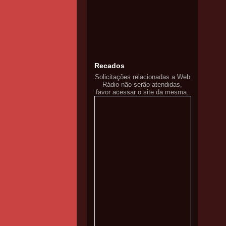
Recados
Solicitações relacionadas a Web
Rádio não serão atendidas,
favor acessar o site da mesma.