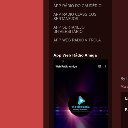
APP RÁDIO DO GAUDÉRIO
APP RÁDIO CLÁSSICOS
SERTANEJOS
APP SERTANEJO
UNIVERSITÁRIO
APP WEB RÁDIO VITROLA
App Web Rádio Amiga
By
Mar
N
P