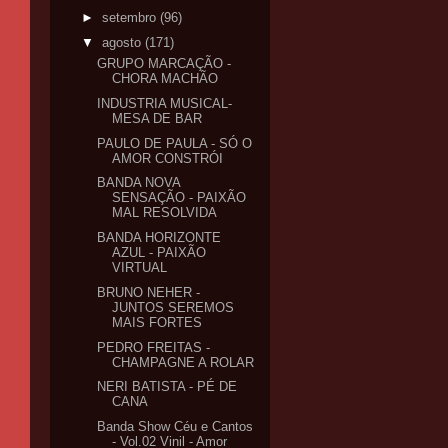
►
setembro
(96)
▼
agosto
(171)
GRUPO MARCAÇÃO -
CHORA MACHÃO
INDUSTRIA MUSICAL-
MESA DE BAR
PAULO DE PAULA - SÓ O
AMOR CONSTRÓI
BANDA NOVA
SENSAÇÃO - PAIXÃO
MAL RESOLVIDA
BANDA HORIZONTE
AZUL - PAIXÃO
VIRTUAL
BRUNO NEHER -
JUNTOS SEREMOS
MAIS FORTES
PEDRO FREITAS -
CHAMPAGNE A ROLAR
NERI BATISTA - PÉ DE
CANA
Banda Show Céu e Cantos
- Vol.02 Vinil - Amor