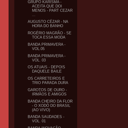
GRUPO KARISMA -
ACEITA QUE DOI
MENOS - PART CEZAR
...
AUGUSTO CÉZAR - NA
HORA DO BANHO
ROGÉRIO MAGRÃO - SE
TOCA ESSA MODA
BANDA PRIMAVERA -
VOL.05
BANDA PRIMAVERA -
VOL. 03
OS ATUAIS - DEPOIS
DAQUELE BAILE
OS CARRETEIROS E
TRIO PARADA DURA
GAROTOS DE OURO -
IRMÃOS E AMIGOS
BANDA CHEIRO DA FLOR
- O XODÓ DO BRASIL
(AO VIVO)
BANDA SAUDADES -
VOL. 01