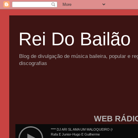
Rei Do Bailão
Blog de divulgação de música baileira, popular e 
discografias
WEB RÁDI