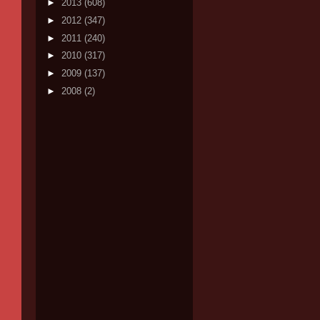
►
2013
(608)
►
2012
(347)
►
2011
(240)
►
2010
(317)
►
2009
(137)
►
2008
(2)