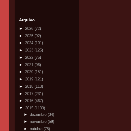
Arquivo
►
2026
(72)
►
2025
(92)
►
2024
(101)
►
2023
(125)
►
2022
(75)
►
2021
(96)
►
2020
(151)
►
2019
(121)
►
2018
(113)
►
2017
(231)
►
2016
(467)
▼
2015
(1133)
►
dezembro
(34)
►
novembro
(59)
►
outubro
(75)