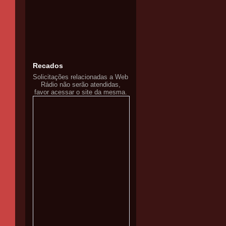
Recados
Solicitações relacionadas a Web
Rádio não serão atendidas,
favor acessar o site da mesma.