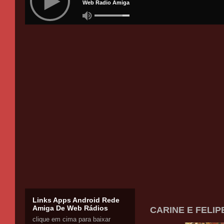
Links Apps Android Rede
Amiga De Web Rádios
CARINE E FELIP
clique em cima para baixar