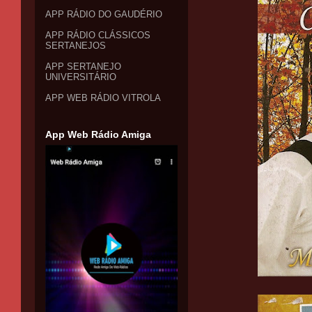
APP RÁDIO DO GAUDÉRIO
APP RÁDIO CLÁSSICOS
SERTANEJOS
APP SERTANEJO
UNIVERSITÁRIO
APP WEB RÁDIO VITROLA
App Web Rádio Amiga