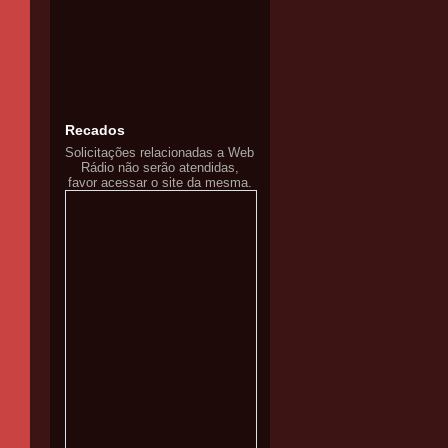
Recados
Solicitações relacionadas a Web
Rádio não serão atendidas,
favor acessar o site da mesma.