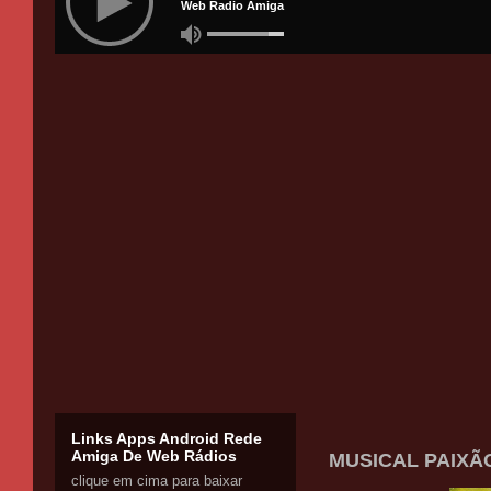
Links Apps Android Rede
Amiga De Web Rádios
MUSICAL PAIXÃO
clique em cima para baixar