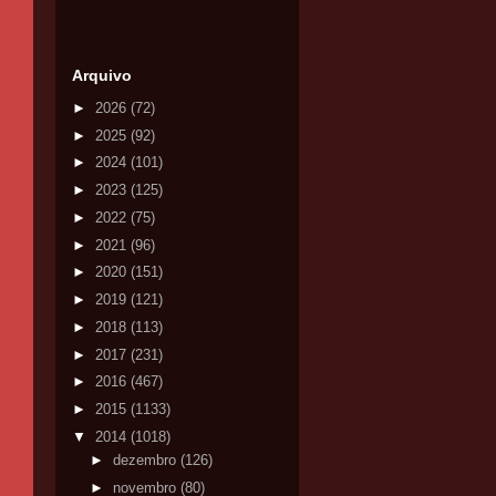
Arquivo
►
2026
(72)
►
2025
(92)
►
2024
(101)
►
2023
(125)
►
2022
(75)
►
2021
(96)
►
2020
(151)
►
2019
(121)
►
2018
(113)
►
2017
(231)
►
2016
(467)
►
2015
(1133)
▼
2014
(1018)
►
dezembro
(126)
►
novembro
(80)