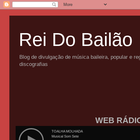
Rei Do Bailão
Blog de divulgação de música baileira, popular e 
discografias
WEB RÁDI