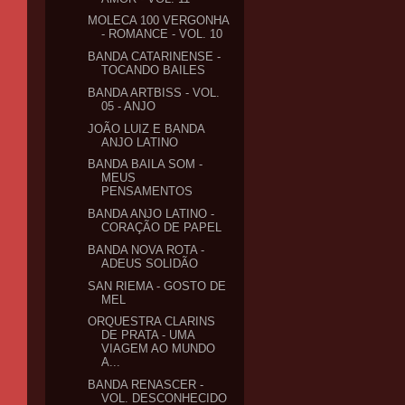
MOLECA 100 VERGONHA
- ROMANCE - VOL. 10
BANDA CATARINENSE -
TOCANDO BAILES
BANDA ARTBISS - VOL.
05 - ANJO
JOÃO LUIZ E BANDA
ANJO LATINO
BANDA BAILA SOM -
MEUS
PENSAMENTOS
BANDA ANJO LATINO -
CORAÇÃO DE PAPEL
BANDA NOVA ROTA -
ADEUS SOLIDÃO
SAN RIEMA - GOSTO DE
MEL
ORQUESTRA CLARINS
DE PRATA - UMA
VIAGEM AO MUNDO
A...
BANDA RENASCER -
VOL. DESCONHECIDO