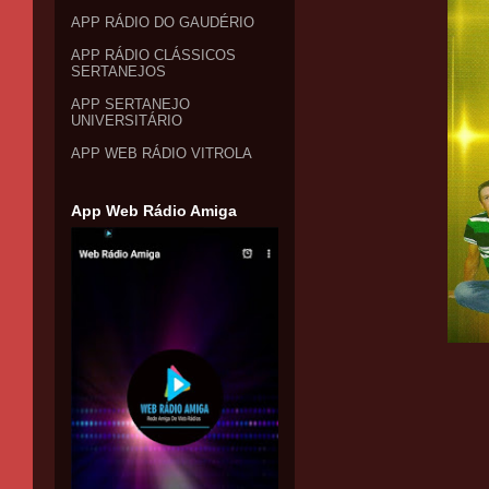
APP RÁDIO DO GAUDÉRIO
APP RÁDIO CLÁSSICOS
SERTANEJOS
APP SERTANEJO
UNIVERSITÁRIO
APP WEB RÁDIO VITROLA
App Web Rádio Amiga