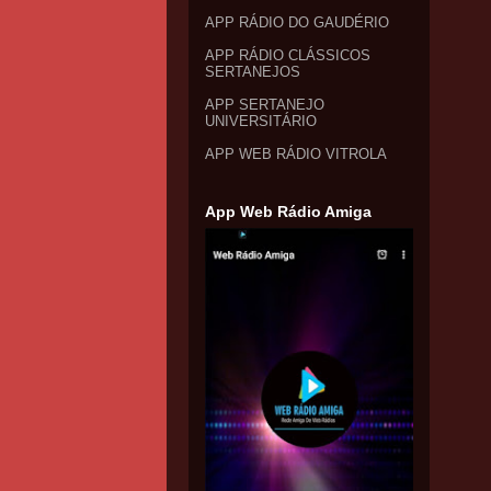
APP RÁDIO DO GAUDÉRIO
APP RÁDIO CLÁSSICOS
SERTANEJOS
APP SERTANEJO
UNIVERSITÁRIO
APP WEB RÁDIO VITROLA
App Web Rádio Amiga