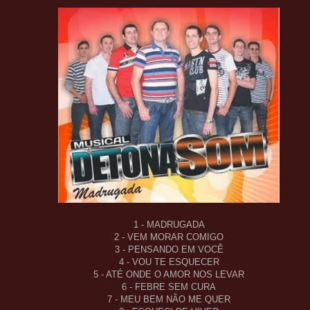
1 - MADRUGADA
2 - VEM MORAR COMIGO
3 - PENSANDO EM VOCÊ
4 - VOU TE ESQUECER
5 - ATÉ ONDE O AMOR NOS LEVAR
6 - FEBRE SEM CURA
7 - MEU BEM NÃO ME QUER