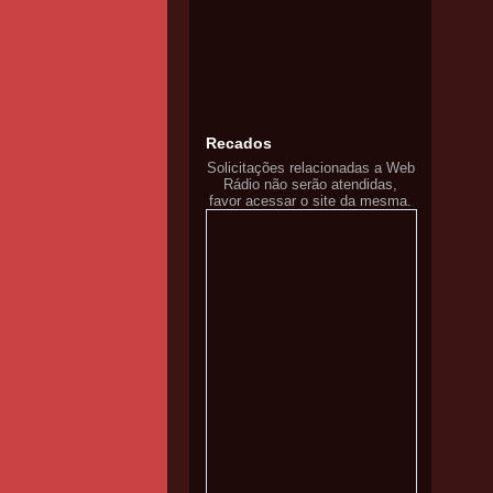
Recados
Solicitações relacionadas a Web
Rádio não serão atendidas,
favor acessar o site da mesma.