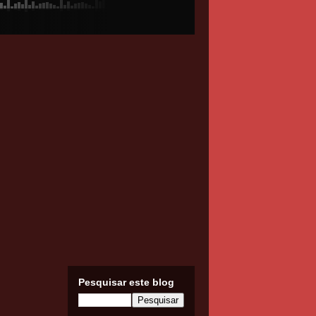
Pesquisar este blog