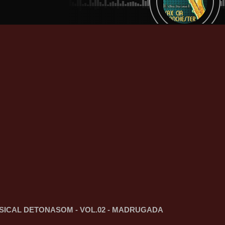
SICAL DETONASOM - VOL.02 - MADRUGADA