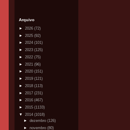
Arquivo
►
2026
(72)
►
2025
(92)
►
2024
(101)
►
2023
(125)
►
2022
(75)
►
2021
(96)
►
2020
(151)
►
2019
(121)
►
2018
(113)
►
2017
(231)
►
2016
(467)
►
2015
(1133)
▼
2014
(1018)
►
dezembro
(126)
►
novembro
(80)