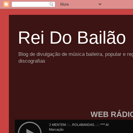
Rei Do Bailão
Blog de divulgação de música baileira, popular e 
discografias
WEB RÁDI