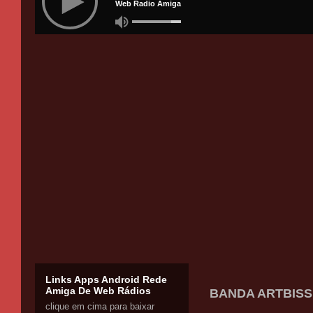
Links Apps Android Rede
Amiga De Web Rádios
BANDA ARTBISS -
clique em cima para baixar