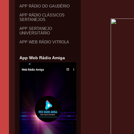
APP RÁDIO DO GAUDÉRIO
APP RÁDIO CLÁSSICOS
SERTANEJOS
APP SERTANEJO
UNIVERSITÁRIO
APP WEB RÁDIO VITROLA
App Web Rádio Amiga