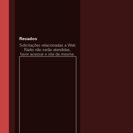
Recados
Solicitações relacionadas a Web
Rádio não serão atendidas,
favor acessar o site da mesma.