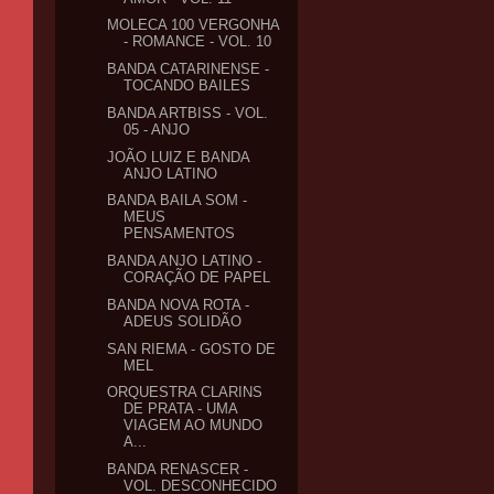
MOLECA 100 VERGONHA
- ROMANCE - VOL. 10
BANDA CATARINENSE -
TOCANDO BAILES
BANDA ARTBISS - VOL.
05 - ANJO
JOÃO LUIZ E BANDA
ANJO LATINO
BANDA BAILA SOM -
MEUS
PENSAMENTOS
BANDA ANJO LATINO -
CORAÇÃO DE PAPEL
BANDA NOVA ROTA -
ADEUS SOLIDÃO
SAN RIEMA - GOSTO DE
MEL
ORQUESTRA CLARINS
DE PRATA - UMA
VIAGEM AO MUNDO
A...
BANDA RENASCER -
VOL. DESCONHECIDO