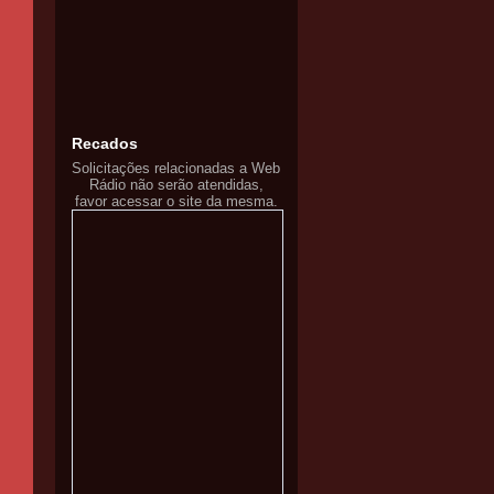
Recados
Solicitações relacionadas a Web
Rádio não serão atendidas,
favor acessar o site da mesma.