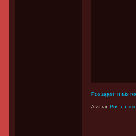
Postagem mais re
Assinar:
Postar come