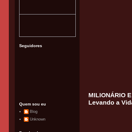
Seguidores
MILIONÁRIO E 
Levando a Vid
Quem sou eu
Blog
Unknown