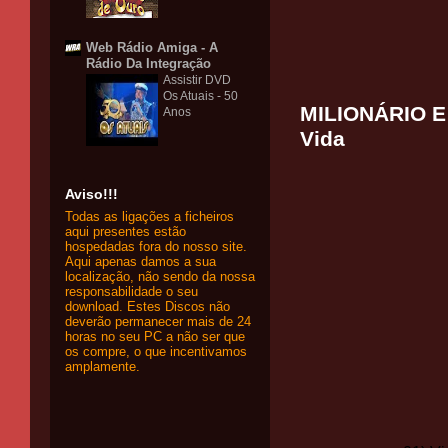
Web Rádio Amiga - A
Rádio Da Integração
Assistir DVD
Os Atuais - 50
MILIONÁRIO E 
Anos
Vida
Aviso!!!
Todas as ligações a ficheiros
aqui presentes estão
hospedadas fora do nosso site.
Aqui apenas damos a sua
localização, não sendo da nossa
responsabilidade o seu
download. Estes Discos não
deverão permanecer mais de 24
horas no seu PC a não ser que
os compre, o que incentivamos
amplamente.