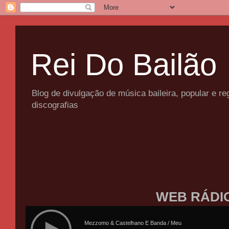
Rei Do Bailão
Blog de divulgação de música baileira, popular e 
discografias
WEB RÁDI