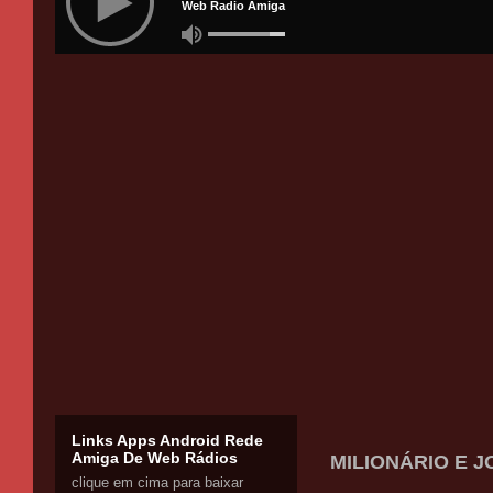
Links Apps Android Rede
Amiga De Web Rádios
MILIONÁRIO E J
clique em cima para baixar