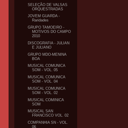
SELEÇÃO DE VALSAS
ORQUESTRADAS
JOVEM GUARDA -
Raridades
GRUPO TAMOEIRO -
MOTIVOS DO CAMPO
2010
DISCOGRAFIA - JULIAN
E JULIANO
GRUPO MDO-MENINA
BOA
MUSICAL COMUNICA
SOM - VOL. 05
MUSICAL COMUNICA
SOM - VOL. 04
MUSICAL COMUNICA
SOM - VOL. 02
MUSICAL COMINICA
SOM
MUSICAL SAN
FRANCISCO VOL. 02
COMPANHIA SN - VOL.
06