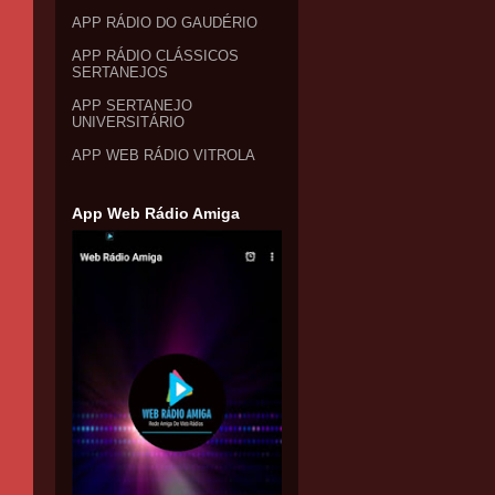
APP RÁDIO DO GAUDÉRIO
APP RÁDIO CLÁSSICOS
SERTANEJOS
APP SERTANEJO
UNIVERSITÁRIO
APP WEB RÁDIO VITROLA
App Web Rádio Amiga