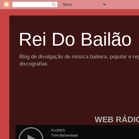
Rei Do Bailão
Blog de divulgação de música baileira, popular e 
discografias
WEB RÁDI