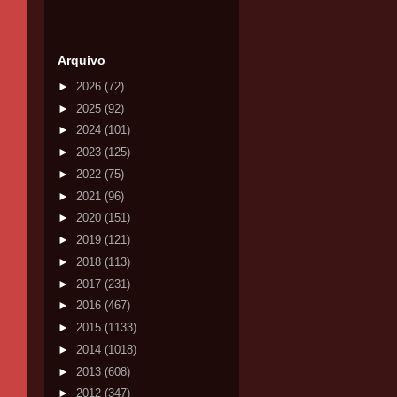
Arquivo
►
2026
(72)
►
2025
(92)
►
2024
(101)
►
2023
(125)
►
2022
(75)
►
2021
(96)
►
2020
(151)
►
2019
(121)
►
2018
(113)
►
2017
(231)
►
2016
(467)
►
2015
(1133)
►
2014
(1018)
►
2013
(608)
►
2012
(347)