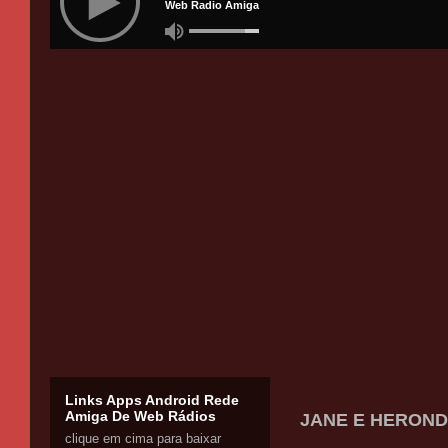
Links Apps Android Rede
Amiga De Web Rádios
JANE E HERONDY
clique em cima para baixar