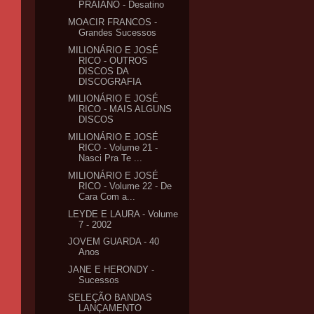
PRAIANO - Desatino
MOACIR FRANCOS -
Grandes Sucessos
MILIONÁRIO E JOSÉ
RICO - OUTROS
DISCOS DA
DISCOGRAFIA
MILIONÁRIO E JOSÉ
RICO - MAIS ALGUNS
DISCOS
MILIONÁRIO E JOSÉ
RICO - Volume 21 -
Nasci Pra Te ...
MILIONÁRIO E JOSÉ
RICO - Volume 22 - De
Cara Com a...
LEYDE E LAURA - Volume
7 - 2002
JOVEM GUARDA - 40
Anos
JANE E HERONDY -
Sucessos
SELEÇÃO BANDAS
LANÇAMENTO