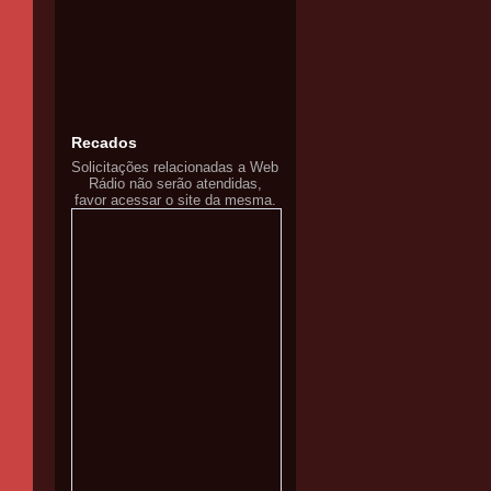
Recados
Solicitações relacionadas a Web
Rádio não serão atendidas,
favor acessar o site da mesma.