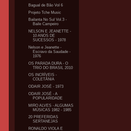
Bagual de Bão Vol 6
Projeto Tche Music
Bailanta No Sul Vol.3 -
Baile Campeiro
NELSON E JEANETTE -
10 ANOS DE
SUCESSOS - 1978
Nelson e Jeanette -
Escravo da Saudade -
1976
OS PARADA DURA - O
TRIO DO BRASIL 2010
OS INCRÍVEIS -
COLETÂNIA
ODAIR JOSÉ - 1973
ODAIR JOSÉ - A
POPULARIDADE
MIRO ALVES - ALGUMAS
MÚSICAS 1982 - 1985
20 PREFERIDAS
SERTANEJAS
RONALDO VIOLA E