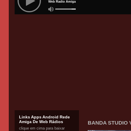
Links Apps Android Rede
Amiga De Web Rádios
BANDA STUDIO V
clique em cima para baixar