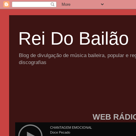
Rei Do Bailão
Blog de divulgação de música baileira, popular e 
discografias
WEB RÁDI