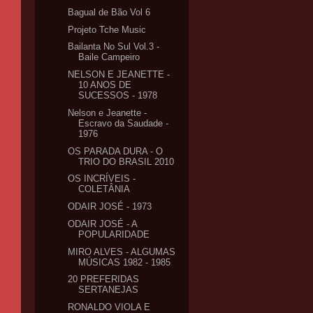
Bagual de Bão Vol 6
Projeto Tche Music
Bailanta No Sul Vol.3 -
Baile Campeiro
NELSON E JEANETTE -
10 ANOS DE
SUCESSOS - 1978
Nelson e Jeanette -
Escravo da Saudade -
1976
OS PARADA DURA - O
TRIO DO BRASIL 2010
OS INCRÍVEIS -
COLETÂNIA
ODAIR JOSÉ - 1973
ODAIR JOSÉ - A
POPULARIDADE
MIRO ALVES - ALGUMAS
MÚSICAS 1982 - 1985
20 PREFERIDAS
SERTANEJAS
RONALDO VIOLA E