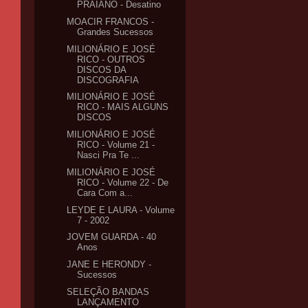
PRAIANO - Desatino
MOACIR FRANCOS -
Grandes Sucessos
MILIONÁRIO E JOSÉ
RICO - OUTROS
DISCOS DA
DISCOGRAFIA
MILIONÁRIO E JOSÉ
RICO - MAIS ALGUNS
DISCOS
MILIONÁRIO E JOSÉ
RICO - Volume 21 -
Nasci Pra Te ...
MILIONÁRIO E JOSÉ
RICO - Volume 22 - De
Cara Com a...
LEYDE E LAURA - Volume
7 - 2002
JOVEM GUARDA - 40
Anos
JANE E HERONDY -
Sucessos
SELEÇÃO BANDAS
LANÇAMENTO