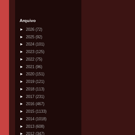
Arquivo
►
2026
(72)
►
2025
(92)
►
2024
(101)
►
2023
(125)
►
2022
(75)
►
2021
(96)
►
2020
(151)
►
2019
(121)
►
2018
(113)
►
2017
(231)
►
2016
(467)
►
2015
(1133)
►
2014
(1018)
►
2013
(608)
►
2012
(347)