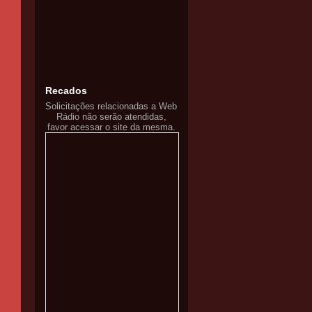
Recados
Solicitações relacionadas a Web
Rádio não serão atendidas,
favor acessar o site da mesma.