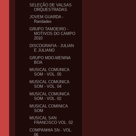
SELEÇÃO DE VALSAS
ORQUESTRADAS
JOVEM GUARDA -
Raridades
GRUPO TAMOEIRO -
MOTIVOS DO CAMPO
2010
DISCOGRAFIA - JULIAN
E JULIANO
GRUPO MDO-MENINA
BOA
MUSICAL COMUNICA
SOM - VOL. 05
MUSICAL COMUNICA
SOM - VOL. 04
MUSICAL COMUNICA
SOM - VOL. 02
MUSICAL COMINICA
SOM
MUSICAL SAN
FRANCISCO VOL. 02
COMPANHIA SN - VOL.
06