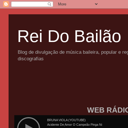
Rei Do Bailão
Blog de divulgação de música baileira, popular e 
discografias
WEB RÁDI