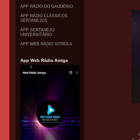
APP RÁDIO DO GAUDÉRIO
APP RÁDIO CLÁSSICOS
SERTANEJOS
APP SERTANEJO
UNIVERSITÁRIO
APP WEB RÁDIO VITROLA
App Web Rádio Amiga