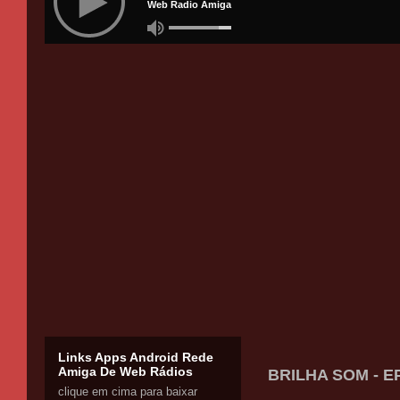
Links Apps Android Rede
Amiga De Web Rádios
BRILHA SOM - E
clique em cima para baixar