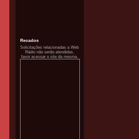
Recados
Solicitações relacionadas a Web
Rádio não serão atendidas,
favor acessar o site da mesma.