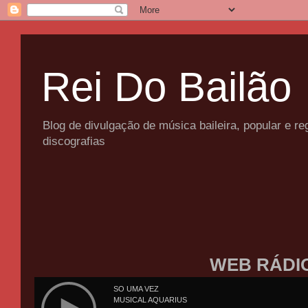
Rei Do Bailão
Blog de divulgação de música baileira, popular e 
discografias
WEB RÁDI