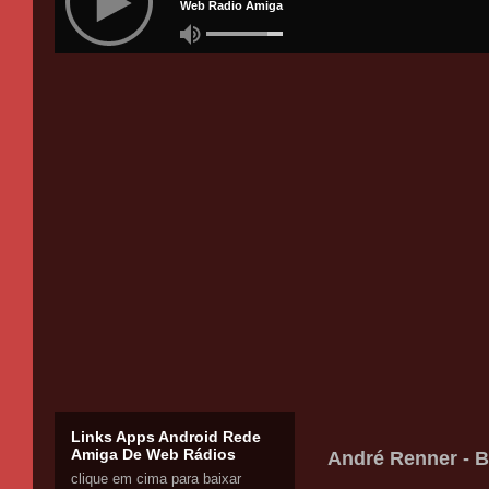
Links Apps Android Rede
Amiga De Web Rádios
André Renner - B
clique em cima para baixar