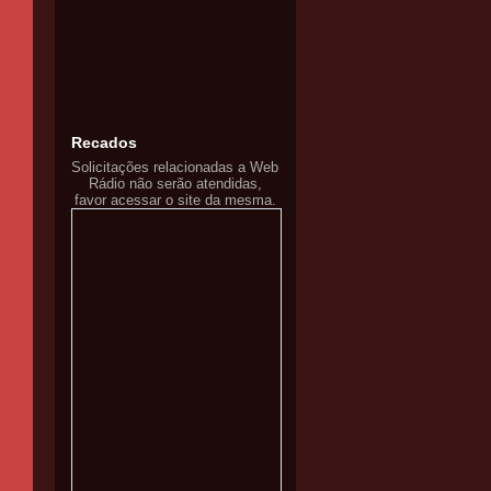
Recados
Solicitações relacionadas a Web
Rádio não serão atendidas,
favor acessar o site da mesma.