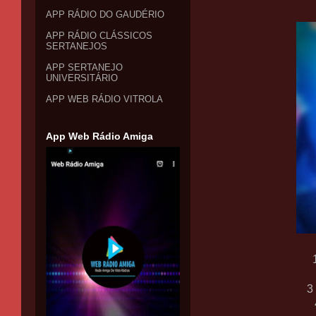
APP RÁDIO DO GAUDÉRIO
APP RÁDIO CLÁSSICOS
SERTANEJOS
APP SERTANEJO
UNIVERSITÁRIO
APP WEB RÁDIO VITROLA
App Web Rádio Amiga
3