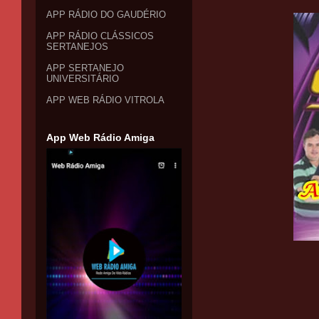
APP RÁDIO DO GAUDÉRIO
APP RÁDIO CLÁSSICOS
SERTANEJOS
APP SERTANEJO
UNIVERSITÁRIO
APP WEB RÁDIO VITROLA
App Web Rádio Amiga