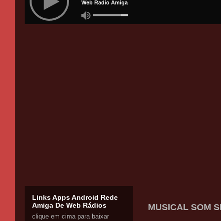
Links Apps Android Rede
Amiga De Web Rádios
MUSICAL SOM SE
clique em cima para baixar