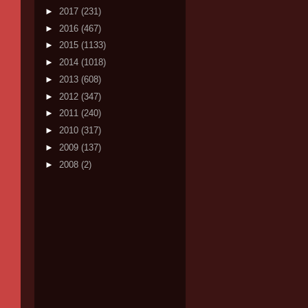
►
2017
(231)
►
2016
(467)
►
2015
(1133)
►
2014
(1018)
►
2013
(608)
►
2012
(347)
►
2011
(240)
►
2010
(317)
►
2009
(137)
►
2008
(2)