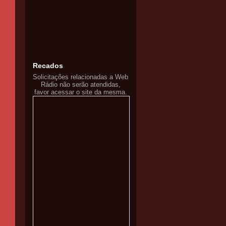
Recados
Solicitações relacionadas a Web
Rádio não serão atendidas,
favor acessar o site da mesma.