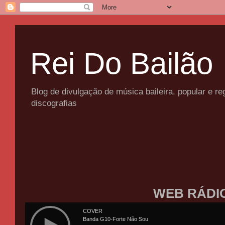
Rei Do Bailão
Blog de divulgação de música baileira, popular e 
discografias
WEB RÁDI