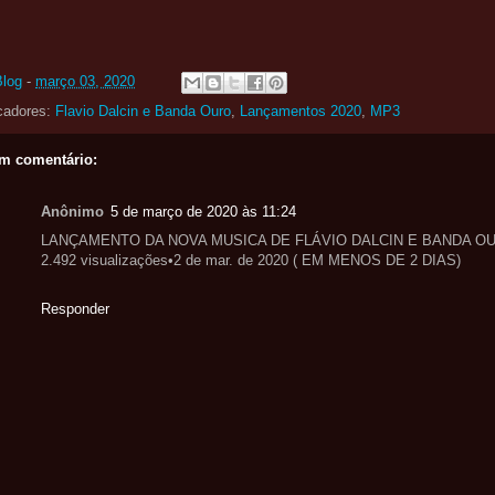
Blog
-
março 03, 2020
cadores:
Flavio Dalcin e Banda Ouro
,
Lançamentos 2020
,
MP3
m comentário:
Anônimo
5 de março de 2020 às 11:24
LANÇAMENTO DA NOVA MUSICA DE FLÁVIO DALCIN E BANDA O
2.492 visualizações•2 de mar. de 2020 ( EM MENOS DE 2 DIAS)
Responder