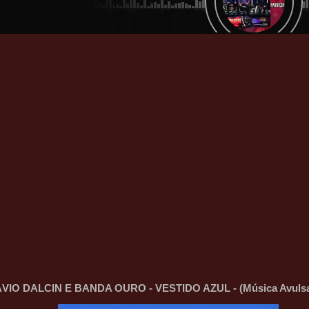
VIO DALCIN E BANDA OURO - VESTIDO AZUL - (Música Avulsa