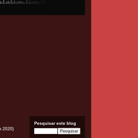
Pesquisar este blog
 2020)