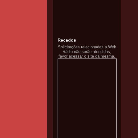
Recados
Solicitações relacionadas a Web
Rádio não serão atendidas,
favor acessar o site da mesma.