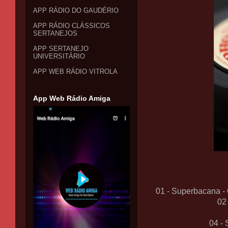
APP RÁDIO DO GAUDÉRIO
APP RÁDIO CLÁSSICOS
SERTANEJOS
APP SERTANEJO
UNIVERSITÁRIO
APP WEB RÁDIO VITROLA
App Web Rádio Amiga
01 - Superbacana - 
02
04 - 