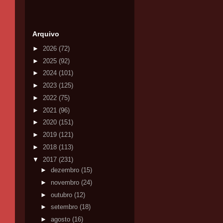
Arquivo
►
2026
(72)
►
2025
(92)
►
2024
(101)
►
2023
(125)
►
2022
(75)
►
2021
(96)
►
2020
(151)
►
2019
(121)
►
2018
(113)
▼
2017
(231)
►
dezembro
(15)
►
novembro
(24)
►
outubro
(12)
►
setembro
(18)
►
agosto
(16)