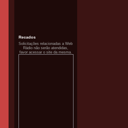
Recados
Solicitações relacionadas a Web
Rádio não serão atendidas,
favor acessar o site da mesma.