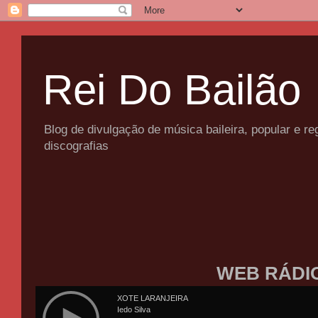
Rei Do Bailão
Blog de divulgação de música baileira, popular e 
discografias
WEB RÁDI