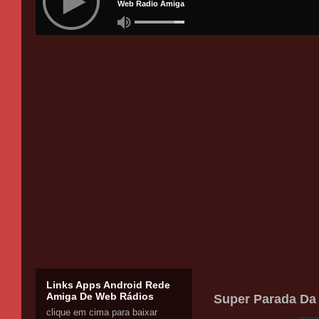
Links Apps Android Rede
Amiga De Web Rádios
Super Parada Da
clique em cima para baixar