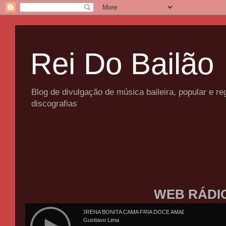
Rei Do Bailão
Blog de divulgação de música baileira, popular e 
discografias
WEB RÁDI