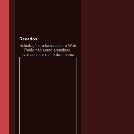
Recados
Solicitações relacionadas a Web
Rádio não serão atendidas,
favor acessar o site da mesma.