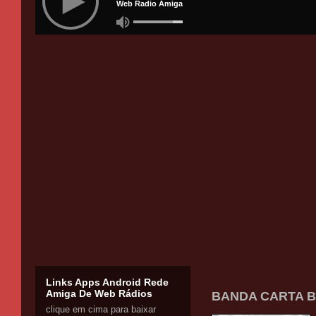
Links Apps Android Rede
Amiga De Web Rádios
BANDA CARTA B
clique em cima para baixar