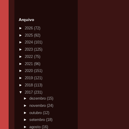
Arquivo
►
2026
(72)
►
2025
(92)
►
2024
(101)
►
2023
(125)
►
2022
(75)
►
2021
(96)
►
2020
(151)
►
2019
(121)
►
2018
(113)
▼
2017
(231)
►
dezembro
(15)
►
novembro
(24)
►
outubro
(12)
►
setembro
(18)
►
agosto
(16)