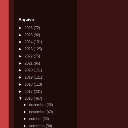
Arquivo
►
2026
(72)
►
2025
(92)
►
2024
(101)
►
2023
(125)
►
2022
(75)
►
2021
(96)
►
2020
(151)
►
2019
(121)
►
2018
(113)
►
2017
(231)
▼
2016
(467)
►
dezembro
(36)
►
novembro
(49)
►
outubro
(33)
►
setembro
(34)