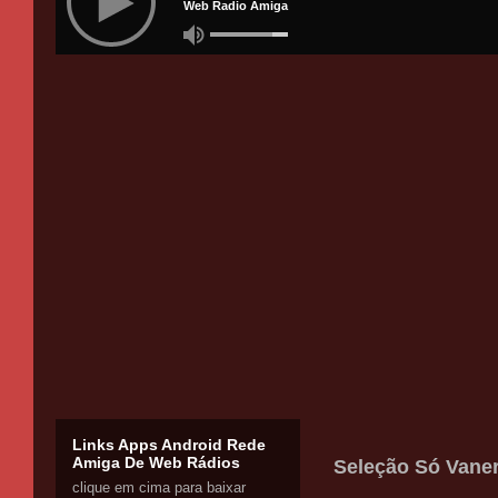
Links Apps Android Rede
Amiga De Web Rádios
Seleção Só Vaner
clique em cima para baixar