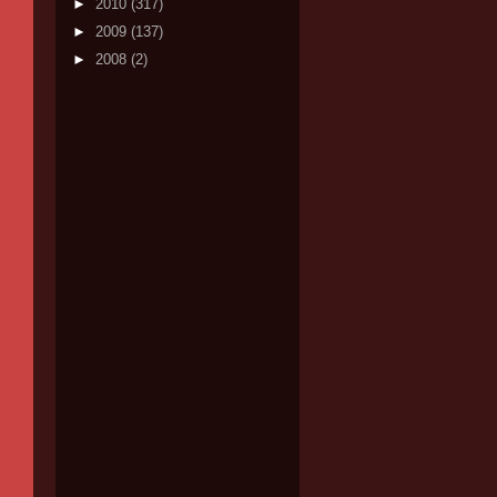
►
2010
(317)
►
2009
(137)
►
2008
(2)