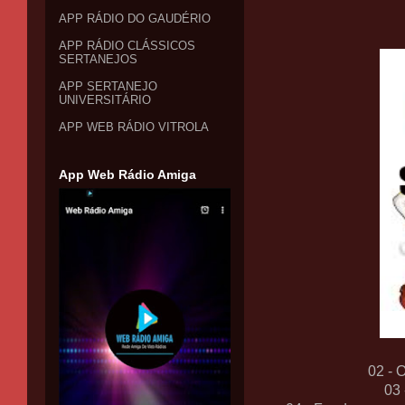
APP RÁDIO DO GAUDÉRIO
APP RÁDIO CLÁSSICOS
SERTANEJOS
APP SERTANEJO
UNIVERSITÁRIO
APP WEB RÁDIO VITROLA
App Web Rádio Amiga
02 - 
03 