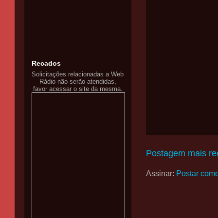
Recados
Solicitações relacionadas a Web
Rádio não serão atendidas,
favor acessar o site da mesma.
Postagem mais re
Assinar:
Postar come