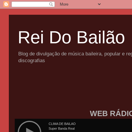
Rei Do Bailão
Blog de divulgação de música baileira, popular e 
discografias
WEB RÁDI