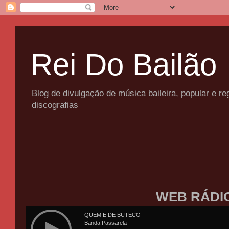
Rei Do Bailão
Blog de divulgação de música baileira, popular e 
discografias
WEB RÁDI