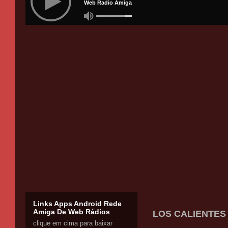
Links Apps Android Rede
Amiga De Web Rádios
LOS CALIENTES 
clique em cima para baixar