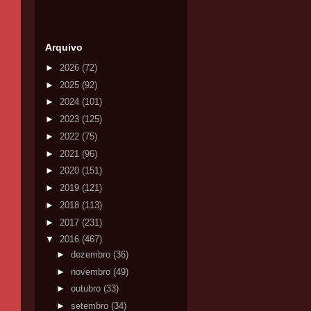
Arquivo
►
2026
(72)
►
2025
(92)
►
2024
(101)
►
2023
(125)
►
2022
(75)
►
2021
(96)
►
2020
(151)
►
2019
(121)
►
2018
(113)
►
2017
(231)
▼
2016
(467)
►
dezembro
(36)
►
novembro
(49)
►
outubro
(33)
►
setembro
(34)