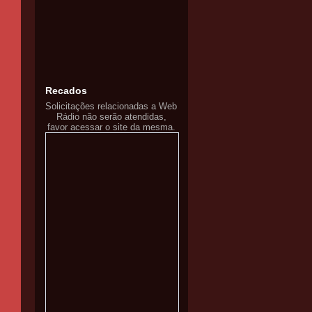
Recados
Solicitações relacionadas a Web
Rádio não serão atendidas,
favor acessar o site da mesma.