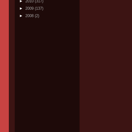
►
2010
(317)
►
2009
(137)
►
2008
(2)