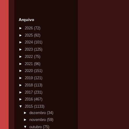
Arquivo
►
2026
(72)
►
2025
(92)
►
2024
(101)
►
2023
(125)
►
2022
(75)
►
2021
(96)
►
2020
(151)
►
2019
(121)
►
2018
(113)
►
2017
(231)
►
2016
(467)
▼
2015
(1133)
►
dezembro
(34)
►
novembro
(59)
▼
outubro
(75)