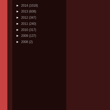
►
2014
(1018)
►
2013
(608)
►
2012
(347)
►
2011
(240)
►
2010
(317)
►
2009
(137)
►
2008
(2)