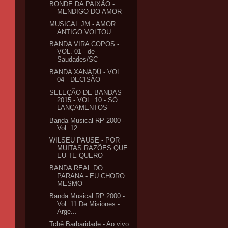
BONDE DA PAIXÃO -
MENDIGO DO AMOR
MUSICAL JM - AMOR
ANTIGO VOLTOU
BANDA VIRA COPOS -
VOL. 01 - de
Saudades/SC
BANDA XANADÚ - VOL.
04 - DECISÃO
SELEÇÃO DE BANDAS
2015 - VOL. 10 - SÓ
LANÇAMENTOS
Banda Musical RP 2000 -
Vol. 12
WILSEU PAUSE - POR
MUITAS RAZÕES QUE
EU TE QUERO
BANDA REAL DO
PARANA - EU CHORO
MESMO
Banda Musical RP 2000 -
Vol. 11 De Misiones -
Arge...
Tchê Barbaridade - Ao vivo