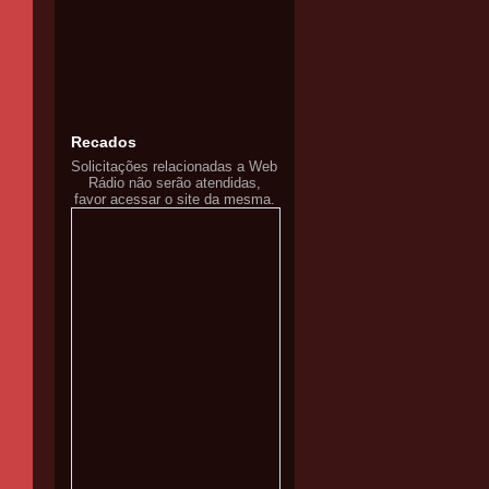
Recados
Solicitações relacionadas a Web
Rádio não serão atendidas,
favor acessar o site da mesma.