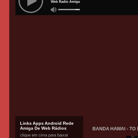
Links Apps Android Rede
Amiga De Web Rádios
BANDA HAWAI - TO
clique em cima para baixar