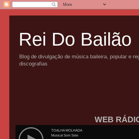
Rei Do Bailão
Blog de divulgação de música baileira, popular e 
discografias
WEB RÁDI