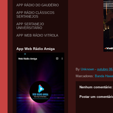
APP RÁDIO DO GAUDÉRIO
APP RÁDIO CLÁSSICOS
SERTANEJOS
APP SERTANEJO
UNIVERSITÁRIO
APP WEB RÁDIO VITROLA
App Web Rádio Amiga
By
Unknown
-
outubro 06
Marcadores:
Banda Hawa
Nenhum comentário:
Postar um comentári