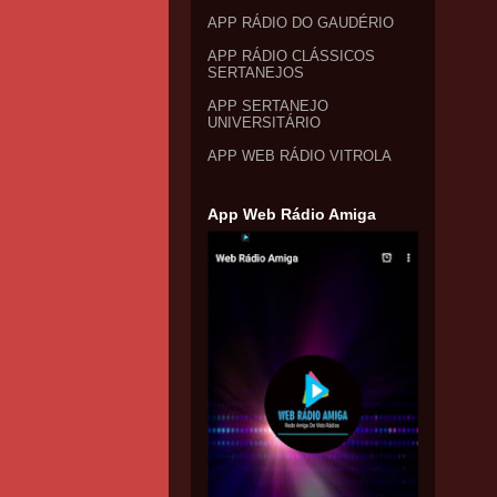
APP RÁDIO DO GAUDÉRIO
APP RÁDIO CLÁSSICOS
SERTANEJOS
APP SERTANEJO
UNIVERSITÁRIO
APP WEB RÁDIO VITROLA
App Web Rádio Amiga