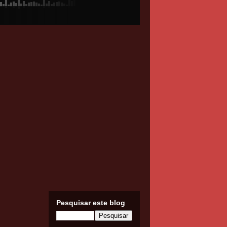
Pesquisar este blog