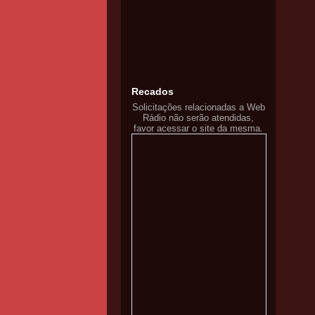
Recados
Solicitações relacionadas a Web
Rádio não serão atendidas,
favor acessar o site da mesma.