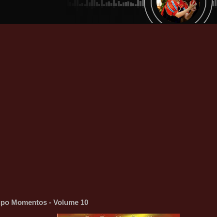
po Momentos - Volume 10