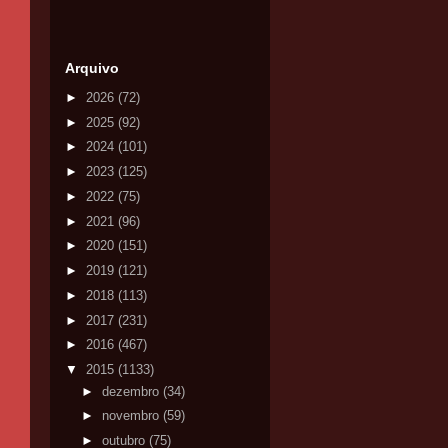
Arquivo
►
2026
(72)
►
2025
(92)
►
2024
(101)
►
2023
(125)
►
2022
(75)
►
2021
(96)
►
2020
(151)
►
2019
(121)
►
2018
(113)
►
2017
(231)
►
2016
(467)
▼
2015
(1133)
►
dezembro
(34)
►
novembro
(59)
►
outubro
(75)