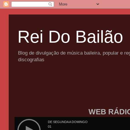
Rei Do Bailão
Blog de divulgação de música baileira, popular e 
discografias
WEB RÁDI