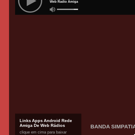
Links Apps Android Rede
Amiga De Web Rádios
BANDA SIMPATI
clique em cima para baixar