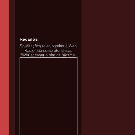
Recados
Solicitações relacionadas a Web
Rádio não serão atendidas,
favor acessar o site da mesma.