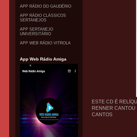
APP RÁDIO DO GAUDÉRIO
APP RÁDIO CLÁSSICOS
SERTANEJOS
APP SERTANEJO
UNIVERSITÁRIO
APP WEB RÁDIO VITROLA
App Web Rádio Amiga
ESTE CD É RELÍQU
RENNER CANTOU E
CANTOS