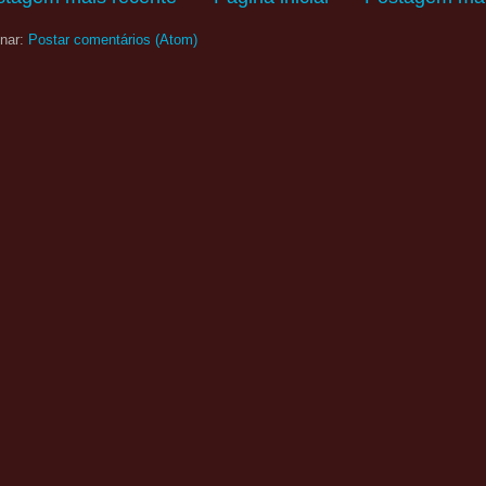
nar:
Postar comentários (Atom)