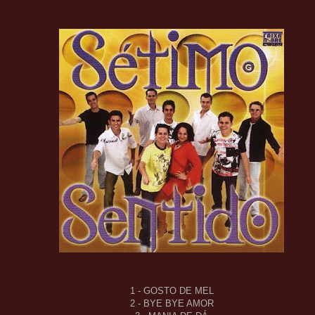
1 - GOSTO DE MEL
2 - BYE BYE AMOR