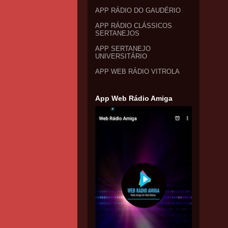
APP RÁDIO DO GAUDÉRIO
APP RÁDIO CLÁSSICOS
SERTANEJOS
APP SERTANEJO
UNIVERSITÁRIO
APP WEB RÁDIO VITROLA
App Web Rádio Amiga