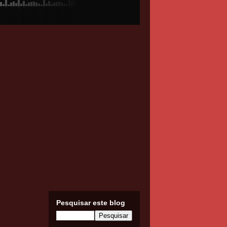
Pesquisar este blog