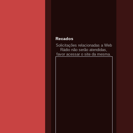
Recados
Solicitações relacionadas a Web
Rádio não serão atendidas,
favor acessar o site da mesma.