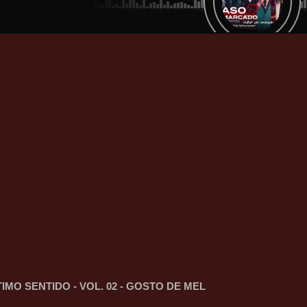
IMO SENTIDO - VOL. 02 - GOSTO DE MEL