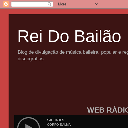
Rei Do Bailão
Blog de divulgação de música baileira, popular e 
discografias
WEB RÁDI