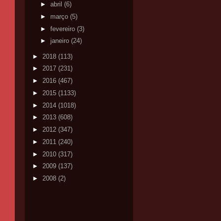
►
abril
(6)
►
março
(5)
►
fevereiro
(3)
►
janeiro
(24)
►
2018
(113)
►
2017
(231)
►
2016
(467)
►
2015
(1133)
►
2014
(1018)
►
2013
(608)
►
2012
(347)
►
2011
(240)
►
2010
(317)
►
2009
(137)
►
2008
(2)