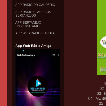
APP RÁDIO DO GAUDÉRIO
APP RÁDIO CLÁSSICOS
SERTANEJOS
APP SERTANEJO
UNIVERSITÁRIO
APP WEB RÁDIO VITROLA
App Web Rádio Amiga
0
02
03 -
04 - MUS
05 