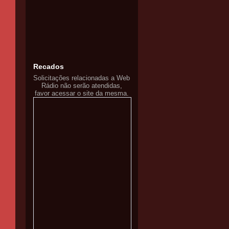
Recados
Solicitações relacionadas a Web
Rádio não serão atendidas,
favor acessar o site da mesma.