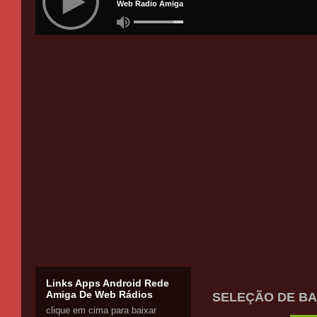
Links Apps Android Rede
Amiga De Web Rádios
SELEÇÃO DE BAN
clique em cima para baixar