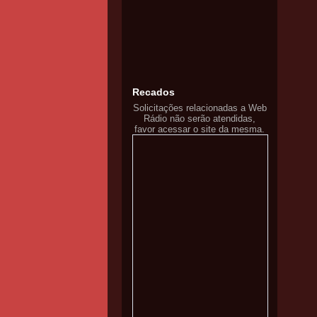
Recados
Solicitações relacionadas a Web
Rádio não serão atendidas,
favor acessar o site da mesma.