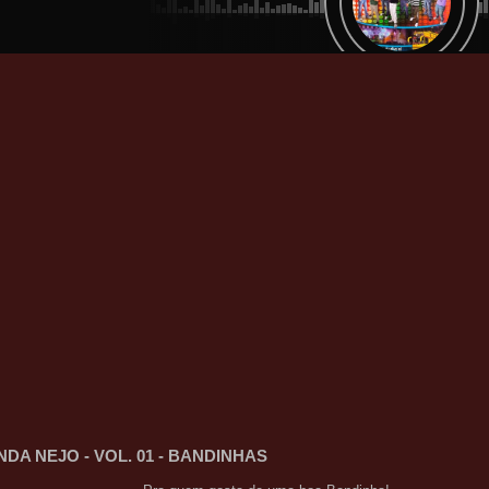
DA NEJO - VOL. 01 - BANDINHAS