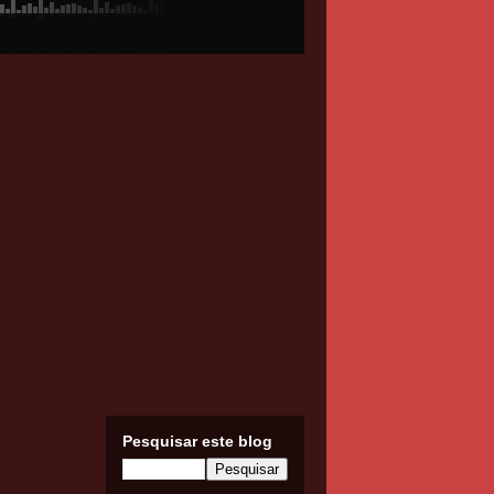
Pesquisar este blog