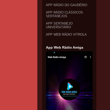
APP RÁDIO DO GAUDÉRIO
APP RÁDIO CLÁSSICOS
SERTANEJOS
APP SERTANEJO
UNIVERSITÁRIO
APP WEB RÁDIO VITROLA
App Web Rádio Amiga