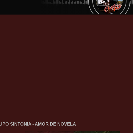
UPO SINTONIA - AMOR DE NOVELA