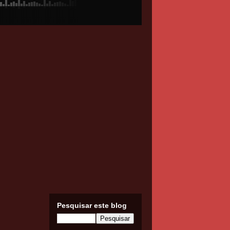
Pesquisar este blog