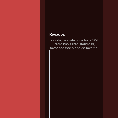
Recados
Solicitações relacionadas a Web
Rádio não serão atendidas,
favor acessar o site da mesma.