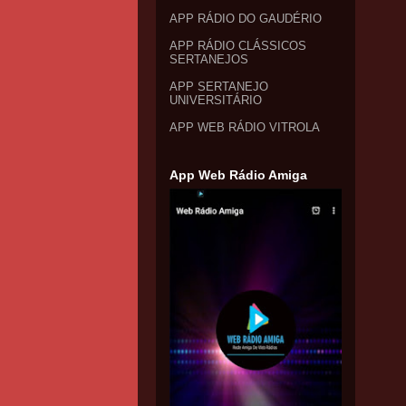
APP RÁDIO DO GAUDÉRIO
APP RÁDIO CLÁSSICOS
SERTANEJOS
APP SERTANEJO
UNIVERSITÁRIO
APP WEB RÁDIO VITROLA
App Web Rádio Amiga