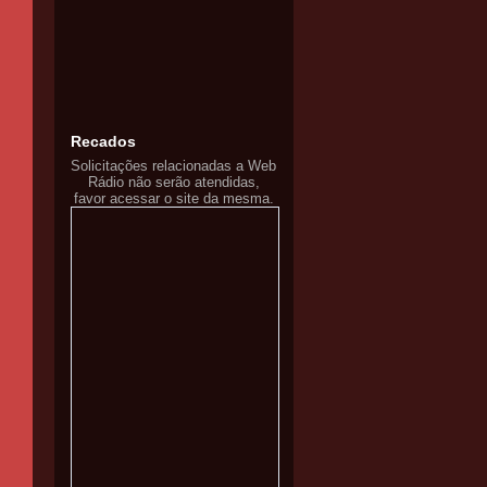
Recados
Solicitações relacionadas a Web
Rádio não serão atendidas,
favor acessar o site da mesma.