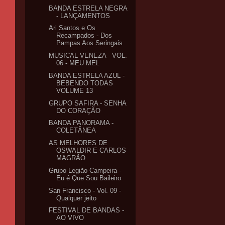
BANDA ESTRELA NEGRA
- LANÇAMENTOS
Ari Santos e Os
Recampados - Dos
Pampas Aos Seringais
MUSICAL VENEZA - VOL.
06 - MEU MEL
BANDA ESTRELA AZUL -
BEBENDO TODAS
VOLUME 13
GRUPO SAFIRA - SENHA
DO CORAÇÃO
BANDA PANORAMA -
COLETÂNEA
AS MELHORES DE
OSWALDIR E CARLOS
MAGRÃO
Grupo Legião Campeira -
Eu é Que Sou Baileiro
San Francisco - Vol. 09 -
Qualquer jeito
FESTIVAL DE BANDAS -
AO VIVO