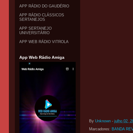
APP RÁDIO DO GAUDÉRIO
APP RÁDIO CLÁSSICOS
SERTANEJOS
APP SERTANEJO
UNIVERSITÁRIO
APP WEB RÁDIO VITROLA
App Web Rádio Amiga
By
Unknown
-
julho 02, 
Marcadores:
BANDA RE