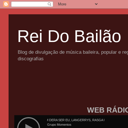
Rei Do Bailão
Blog de divulgação de música baileira, popular e 
discografias
WEB RÁDI