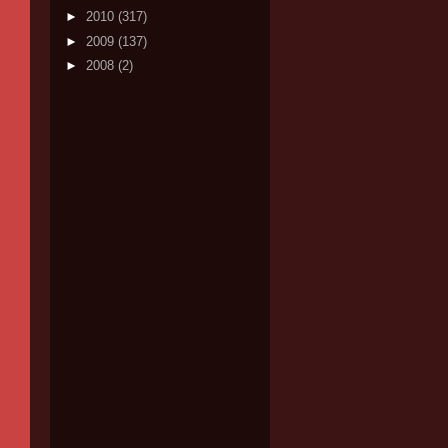
►
2010
(317)
►
2009
(137)
►
2008
(2)