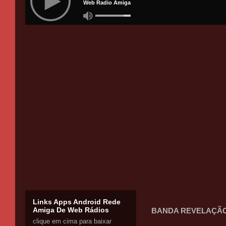
Links Apps Android Rede
Amiga De Web Rádios
BANDA REVELAÇÃO 
clique em cima para baixar