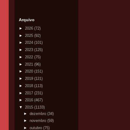
Arquivo
►
2026
(72)
►
2025
(92)
►
2024
(101)
►
2023
(125)
►
2022
(75)
►
2021
(96)
►
2020
(151)
►
2019
(121)
►
2018
(113)
►
2017
(231)
►
2016
(467)
▼
2015
(1133)
►
dezembro
(34)
►
novembro
(59)
►
outubro
(75)