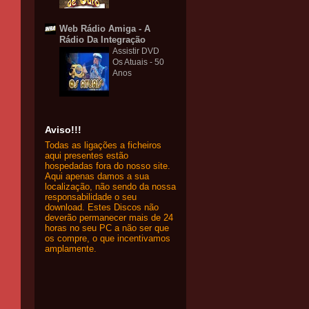
Web Rádio Amiga - A
Rádio Da Integração
Assistir DVD
Os Atuais - 50
Anos
Aviso!!!
Todas as ligações a ficheiros
aqui presentes estão
hospedadas fora do nosso site.
Aqui apenas damos a sua
localização, não sendo da nossa
responsabilidade o seu
download. Estes Discos não
deverão permanecer mais de 24
horas no seu PC a não ser que
os compre, o que incentivamos
amplamente.