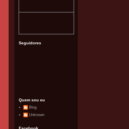
Seguidores
Quem sou eu
Blog
Unknown
Facebook