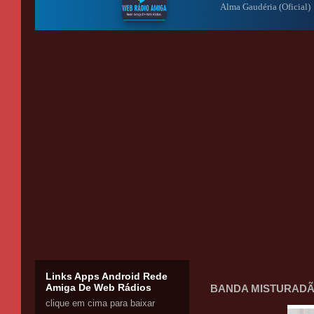
Links Apps Android Rede
Amiga De Web Rádios
BANDA MISTURADÃO
clique em cima para baixar