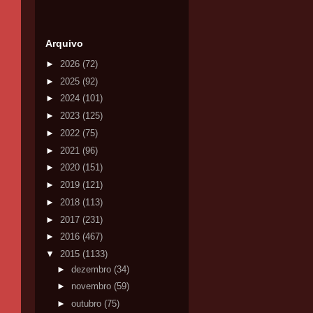
Arquivo
►
2026
(72)
►
2025
(92)
►
2024
(101)
►
2023
(125)
►
2022
(75)
►
2021
(96)
►
2020
(151)
►
2019
(121)
►
2018
(113)
►
2017
(231)
►
2016
(467)
▼
2015
(1133)
►
dezembro
(34)
►
novembro
(59)
►
outubro
(75)