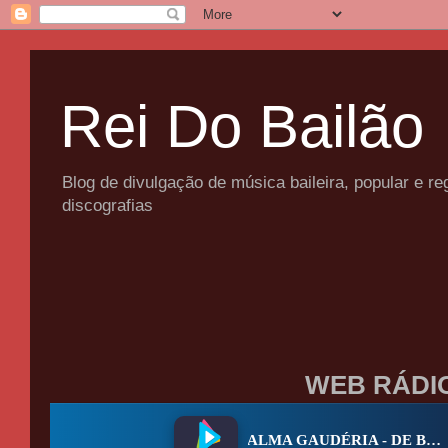
Rei Do Bailão
Blog de divulgação de música baileira, popular e 
discografias
WEB RÁDI