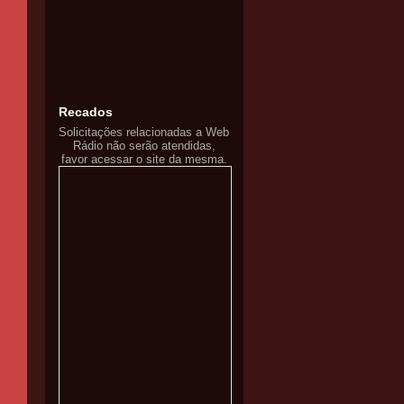
Recados
Solicitações relacionadas a Web
Rádio não serão atendidas,
favor acessar o site da mesma.