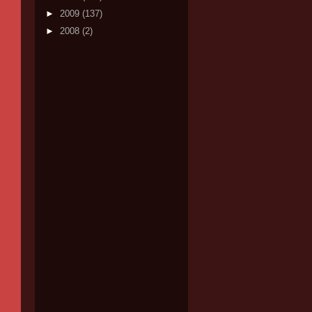
►
2009
(137)
►
2008
(2)