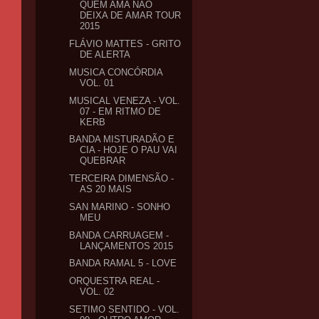
QUEM AMA NÃO
DEIXA DE AMAR TOUR
2015
FLÁVIO MATTES - GRITO
DE ALERTA
MUSICA CONCÓRDIA
VOL. 01
MUSICAL VENEZA - VOL.
07 - EM RITMO DE
KERB
BANDA MISTURADÃO E
CIA - HOJE O PAU VAI
QUEBRAR
TERCEIRA DIMENSÃO -
AS 20 MAIS
SAN MARINO - SONHO
MEU
BANDA CARRUAGEM -
LANÇAMENTOS 2015
BANDA RAMAL 5 - LOVE
ORQUESTRA REAL -
VOL. 02
SETIMO SENTIDO - VOL.