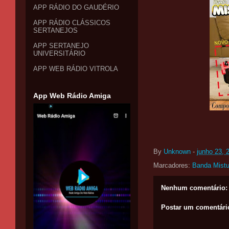
APP RÁDIO DO GAUDÉRIO
APP RÁDIO CLÁSSICOS
SERTANEJOS
APP SERTANEJO
UNIVERSITÁRIO
APP WEB RÁDIO VITROLA
App Web Rádio Amiga
By
Unknown
-
junho 23, 
Marcadores:
Banda Mistu
Nenhum comentário:
Postar um comentári