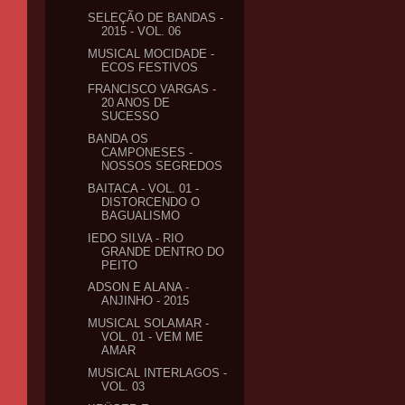
SELEÇÃO DE BANDAS -
2015 - VOL. 06
MUSICAL MOCIDADE -
ECOS FESTIVOS
FRANCISCO VARGAS -
20 ANOS DE
SUCESSO
BANDA OS
CAMPONESES -
NOSSOS SEGREDOS
BAITACA - VOL. 01 -
DISTORCENDO O
BAGUALISMO
IEDO SILVA - RIO
GRANDE DENTRO DO
PEITO
ADSON E ALANA -
ANJINHO - 2015
MUSICAL SOLAMAR -
VOL. 01 - VEM ME
AMAR
MUSICAL INTERLAGOS -
VOL. 03