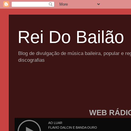
Rei Do Bailão
Blog de divulgação de música baileira, popular e 
discografias
WEB RÁDI