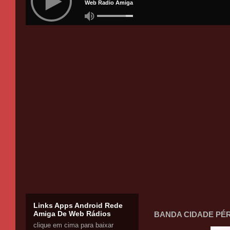
Links Apps Android Rede
Amiga De Web Rádios
BANDA CIDADE PÉ
clique em cima para baixar