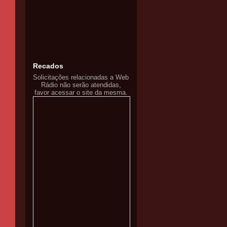
Recados
Solicitações relacionadas a Web
Rádio não serão atendidas,
favor acessar o site da mesma.