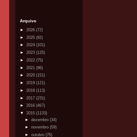
Arquivo
►
2026
(72)
►
2025
(92)
►
2024
(101)
►
2023
(125)
►
2022
(75)
►
2021
(96)
►
2020
(151)
►
2019
(121)
►
2018
(113)
►
2017
(231)
►
2016
(467)
▼
2015
(1133)
►
dezembro
(34)
►
novembro
(59)
►
outubro
(75)