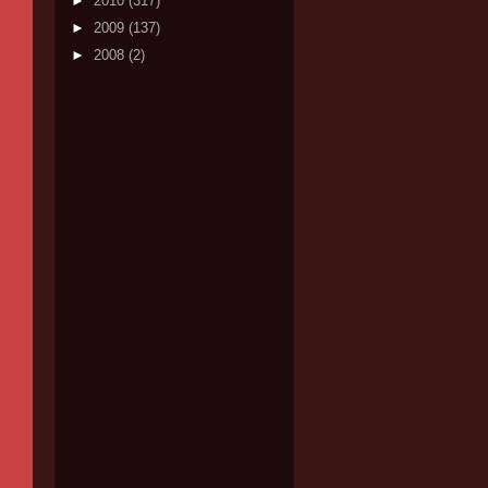
►
2010
(317)
►
2009
(137)
►
2008
(2)