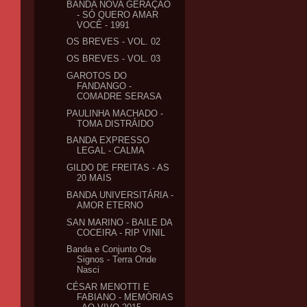
BANDA NOVA GERAÇÃO
- SÓ QUERO AMAR
VOCÊ - 1991
OS BREVES - VOL. 02
OS BREVES - VOL. 03
GAROTOS DO
FANDANGO -
COMADRE SERASA
PAULINHA MACHADO -
TOMA DISTRÁIDO
BANDA EXPRESSO
LEGAL - CALMA
GILDO DE FREITAS - AS
20 MAIS
BANDA UNIVERSITÁRIA -
AMOR ETERNO
SAN MARINO - BAILE DA
COCEIRA - RIP VINIL
Banda e Conjunto Os
Signos - Terra Onde
Nasci
CÉSAR MENOTTI E
FABIANO - MEMÓRIAS