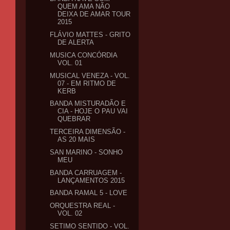
QUEM AMA NÃO
DEIXA DE AMAR TOUR
2015
FLÁVIO MATTES - GRITO
DE ALERTA
MUSICA CONCÓRDIA
VOL. 01
MUSICAL VENEZA - VOL.
07 - EM RITMO DE
KERB
BANDA MISTURADÃO E
CIA - HOJE O PAU VAI
QUEBRAR
TERCEIRA DIMENSÃO -
AS 20 MAIS
SAN MARINO - SONHO
MEU
BANDA CARRUAGEM -
LANÇAMENTOS 2015
BANDA RAMAL 5 - LOVE
ORQUESTRA REAL -
VOL. 02
SETIMO SENTIDO - VOL.