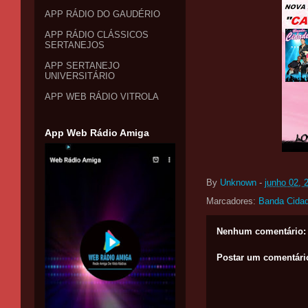
APP RÁDIO DO GAUDÉRIO
APP RÁDIO CLÁSSICOS
SERTANEJOS
APP SERTANEJO
UNIVERSITÁRIO
APP WEB RÁDIO VITROLA
App Web Rádio Amiga
By
Unknown
-
junho 02, 
Marcadores:
Banda Cidad
Nenhum comentário:
Postar um comentári