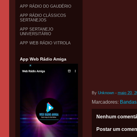
APP RÁDIO DO GAUDÉRIO
APP RÁDIO CLÁSSICOS
SERTANEJOS
APP SERTANEJO
UNIVERSITÁRIO
APP WEB RÁDIO VITROLA
App Web Rádio Amiga
By
Unknown
-
maio 20, 
Marcadores:
Bandas
Nenhum comentá
Postar um comen