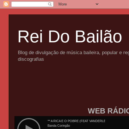
Rei Do Bailão
Blog de divulgação de música baileira, popular e 
discografias
WEB RÁDI