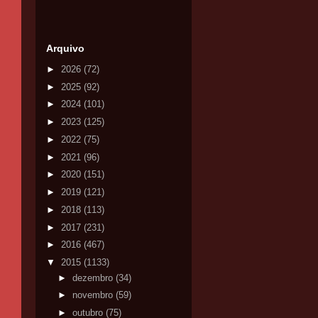
Arquivo
►
2026
(72)
►
2025
(92)
►
2024
(101)
►
2023
(125)
►
2022
(75)
►
2021
(96)
►
2020
(151)
►
2019
(121)
►
2018
(113)
►
2017
(231)
►
2016
(467)
▼
2015
(1133)
►
dezembro
(34)
►
novembro
(59)
►
outubro
(75)