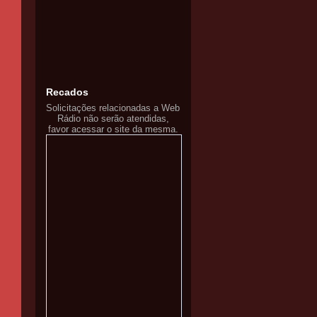
Recados
Solicitações relacionadas a Web
Rádio não serão atendidas,
favor acessar o site da mesma.