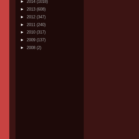
►
2014
(1018)
►
2013
(608)
►
2012
(347)
►
2011
(240)
►
2010
(317)
►
2009
(137)
►
2008
(2)