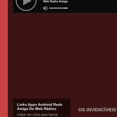
Links Apps Android Rede
Amiga De Web Rádios
OS INVENCÍVEIS 
clique em cima para baixar