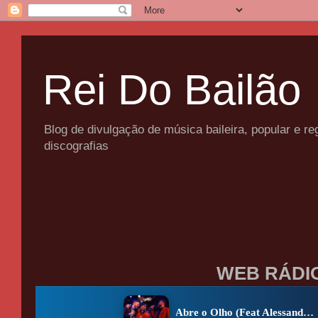
Rei Do Bailão
Blog de divulgação de música baileira, popular e 
discografias
WEB RÁDI