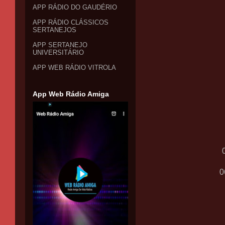
APP RÁDIO DO GAUDÉRIO
APP RÁDIO CLÁSSICOS
SERTANEJOS
APP SERTANEJO
UNIVERSITÁRIO
APP WEB RÁDIO VITROLA
App Web Rádio Amiga
0