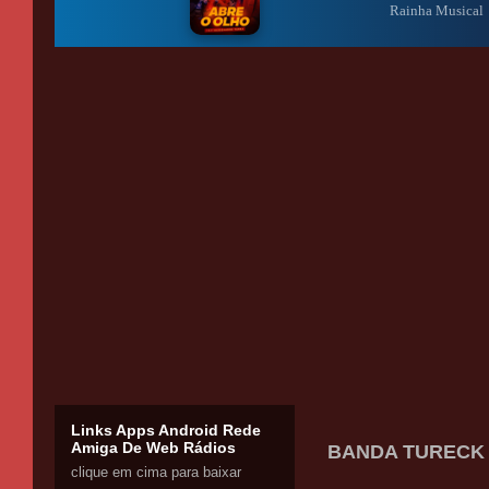
Links Apps Android Rede
Amiga De Web Rádios
BANDA TURECK -
clique em cima para baixar