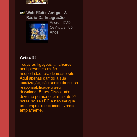
Web Rádio Amiga - A
Rádio Da Integração
Assistir DVD
Os Atuais - 50
Anos
Aviso!!!
Todas as ligações a ficheiros
aqui presentes estão
hospedadas fora do nosso site.
Aqui apenas damos a sua
localização, não sendo da nossa
responsabilidade o seu
download. Estes Discos não
deverão permanecer mais de 24
horas no seu PC a não ser que
os compre, o que incentivamos
amplamente.