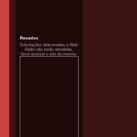
Recados
Solicitações relacionadas a Web
Rádio não serão atendidas,
favor acessar o site da mesma.