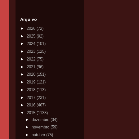
Arquivo
►
2026
(72)
►
2025
(92)
►
2024
(101)
►
2023
(125)
►
2022
(75)
►
2021
(96)
►
2020
(151)
►
2019
(121)
►
2018
(113)
►
2017
(231)
►
2016
(467)
▼
2015
(1133)
►
dezembro
(34)
►
novembro
(59)
►
outubro
(75)