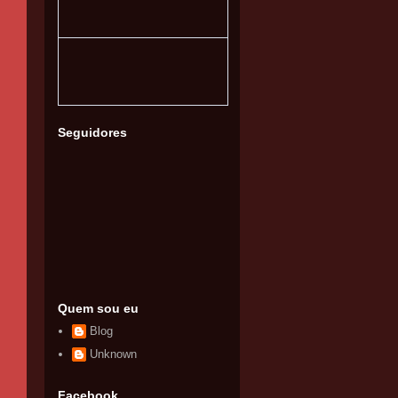
Seguidores
Quem sou eu
Blog
Unknown
Facebook