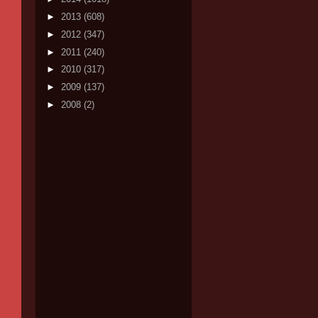
►
2013
(608)
►
2012
(347)
►
2011
(240)
►
2010
(317)
►
2009
(137)
►
2008
(2)