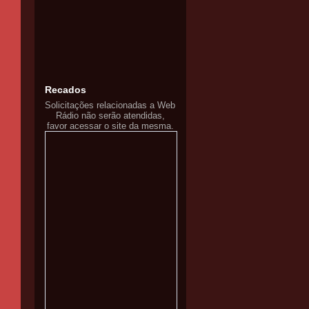
Recados
Solicitações relacionadas a Web
Rádio não serão atendidas,
favor acessar o site da mesma.