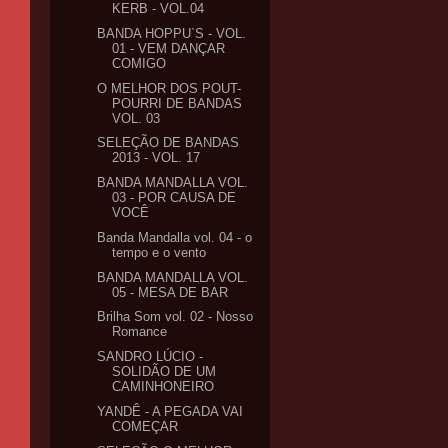
KERB - VOL.04
BANDA HOPPU`S - VOL.
01 - VEM DANÇAR
COMIGO
O MELHOR DOS POUT-
POURRI DE BANDAS
VOL. 03
SELEÇÃO DE BANDAS
2013 - VOL. 17
BANDA MANDALLA VOL.
03 - POR CAUSA DE
VOCÊ
Banda Mandalla vol. 04 - o
tempo e o vento
BANDA MANDALLA VOL.
05 - MESA DE BAR
Brilha Som vol. 02 - Nosso
Romance
SANDRO LÚCIO -
SOLIDÃO DE UM
CAMINHONEIRO
YANDÊ - A PEGADA VAI
COMEÇAR