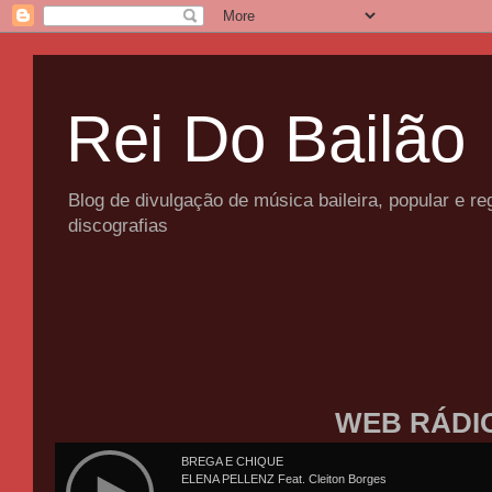
Rei Do Bailão
Blog de divulgação de música baileira, popular e 
discografias
WEB RÁDI