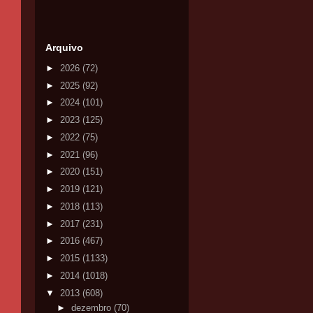
Arquivo
►
2026
(72)
►
2025
(92)
►
2024
(101)
►
2023
(125)
►
2022
(75)
►
2021
(96)
►
2020
(151)
►
2019
(121)
►
2018
(113)
►
2017
(231)
►
2016
(467)
►
2015
(1133)
►
2014
(1018)
▼
2013
(608)
►
dezembro
(70)