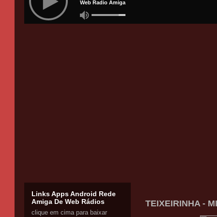
Links Apps Android Rede
Amiga De Web Rádios
TEIXEIRINHA - 
clique em cima para baixar