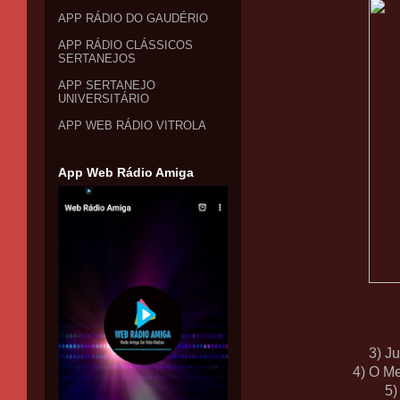
APP RÁDIO DO GAUDÉRIO
APP RÁDIO CLÁSSICOS
SERTANEJOS
APP SERTANEJO
UNIVERSITÁRIO
APP WEB RÁDIO VITROLA
App Web Rádio Amiga
3) J
4) O Me
5)