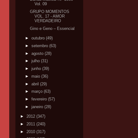
Vol. 09
GRUPO MOMENTOS
VOL. 17 - AMOR
VERDADEIRO
Gino e Geno – Essencial
►
outubro
(49)
►
setembro
(63)
►
agosto
(28)
►
julho
(31)
►
junho
(39)
►
maio
(36)
►
abril
(29)
►
março
(63)
►
fevereiro
(57)
►
janeiro
(28)
►
2012
(347)
►
2011
(240)
►
2010
(317)