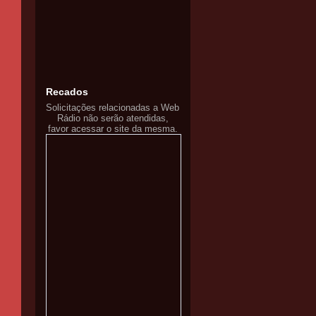
Recados
Solicitações relacionadas a Web
Rádio não serão atendidas,
favor acessar o site da mesma.