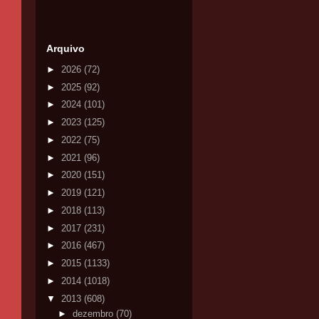
Arquivo
►
2026
(72)
►
2025
(92)
►
2024
(101)
►
2023
(125)
►
2022
(75)
►
2021
(96)
►
2020
(151)
►
2019
(121)
►
2018
(113)
►
2017
(231)
►
2016
(467)
►
2015
(1133)
►
2014
(1018)
▼
2013
(608)
►
dezembro
(70)