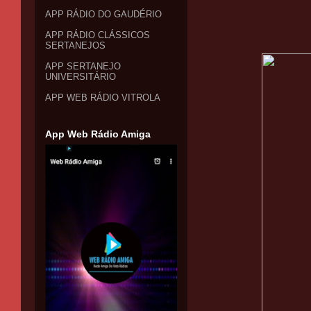
APP RÁDIO DO GAUDÉRIO
APP RÁDIO CLÁSSICOS
SERTANEJOS
APP SERTANEJO
UNIVERSITÁRIO
APP WEB RÁDIO VITROLA
App Web Rádio Amiga