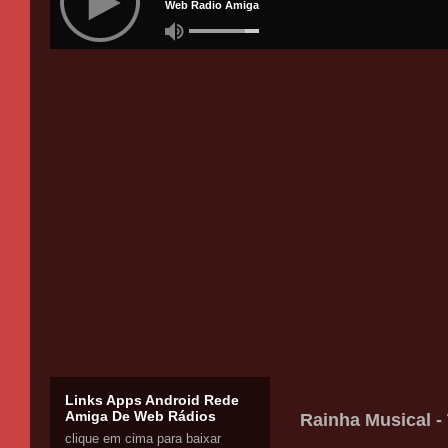
Links Apps Android Rede
Amiga De Web Rádios
Rainha Musical - T
clique em cima para baixar