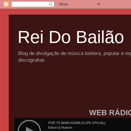
Rei Do Bailão
Blog de divulgação de música baileira, popular e 
discografias
WEB RÁDI