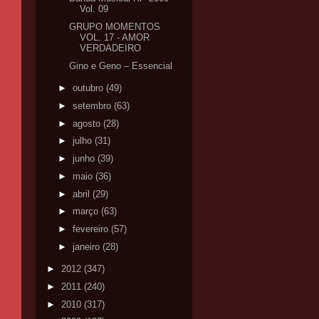
Vol. 09
GRUPO MOMENTOS
VOL. 17 - AMOR
VERDADEIRO
Gino e Geno – Essencial
►
outubro
(49)
►
setembro
(63)
►
agosto
(28)
►
julho
(31)
►
junho
(39)
►
maio
(36)
►
abril
(29)
►
março
(63)
►
fevereiro
(57)
►
janeiro
(28)
►
2012
(347)
►
2011
(240)
►
2010
(317)