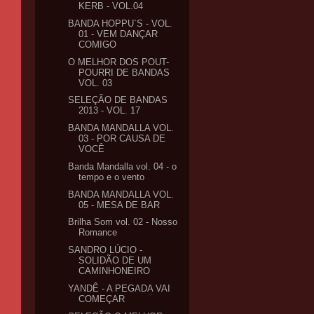
KERB - VOL.04
BANDA HOPPU`S - VOL.
01 - VEM DANÇAR
COMIGO
O MELHOR DOS POUT-
POURRI DE BANDAS
VOL. 03
SELEÇÃO DE BANDAS
2013 - VOL. 17
BANDA MANDALLA VOL.
03 - POR CAUSA DE
VOCÊ
Banda Mandalla vol. 04 - o
tempo e o vento
BANDA MANDALLA VOL.
05 - MESA DE BAR
Brilha Som vol. 02 - Nosso
Romance
SANDRO LÚCIO -
SOLIDÃO DE UM
CAMINHONEIRO
YANDÊ - A PEGADA VAI
COMEÇAR