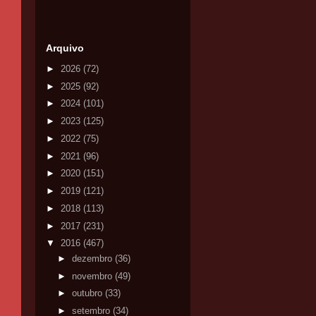
Arquivo
►
2026
(72)
►
2025
(92)
►
2024
(101)
►
2023
(125)
►
2022
(75)
►
2021
(96)
►
2020
(151)
►
2019
(121)
►
2018
(113)
►
2017
(231)
▼
2016
(467)
►
dezembro
(36)
►
novembro
(49)
►
outubro
(33)
►
setembro
(34)