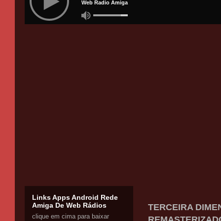
Links Apps Android Rede
Amiga De Web Rádios
TERCEIRA DIMEN
clique em cima para baixar
REMASTERIZADO