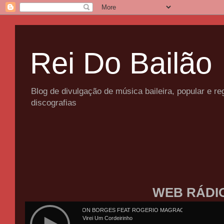
Rei Do Bailão
Blog de divulgação de música baileira, popular e 
discografias
WEB RÁDI