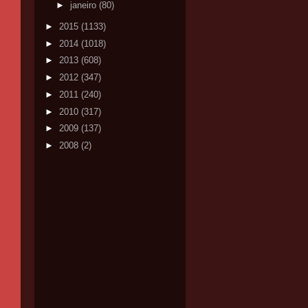
►
janeiro
(80)
►
2015
(1133)
►
2014
(1018)
►
2013
(608)
►
2012
(347)
►
2011
(240)
►
2010
(317)
►
2009
(137)
►
2008
(2)