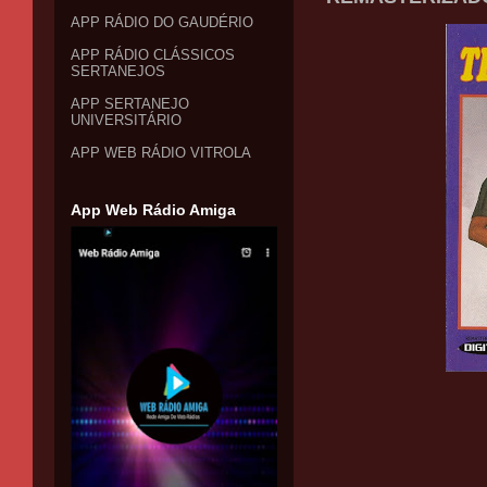
APP RÁDIO DO GAUDÉRIO
APP RÁDIO CLÁSSICOS
SERTANEJOS
APP SERTANEJO
UNIVERSITÁRIO
APP WEB RÁDIO VITROLA
App Web Rádio Amiga