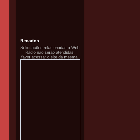
Recados
Solicitações relacionadas a Web
Rádio não serão atendidas,
favor acessar o site da mesma.