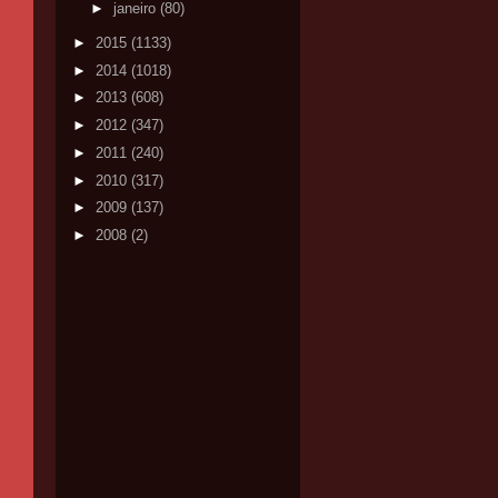
►
janeiro
(80)
►
2015
(1133)
►
2014
(1018)
►
2013
(608)
►
2012
(347)
►
2011
(240)
►
2010
(317)
►
2009
(137)
►
2008
(2)