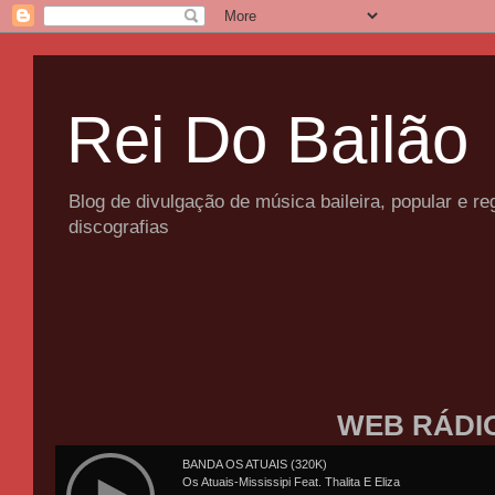
Rei Do Bailão
Blog de divulgação de música baileira, popular e 
discografias
WEB RÁDI