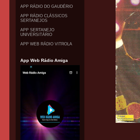
APP RÁDIO DO GAUDÉRIO
APP RÁDIO CLÁSSICOS
SERTANEJOS
APP SERTANEJO
UNIVERSITÁRIO
APP WEB RÁDIO VITROLA
App Web Rádio Amiga