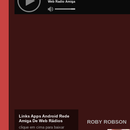
Links Apps Android Rede
Amiga De Web Rádios
ROBY ROBSON
clique em cima para baixar