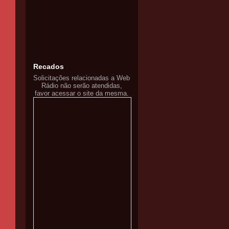
Recados
Solicitações relacionadas a Web
Rádio não serão atendidas,
favor acessar o site da mesma.