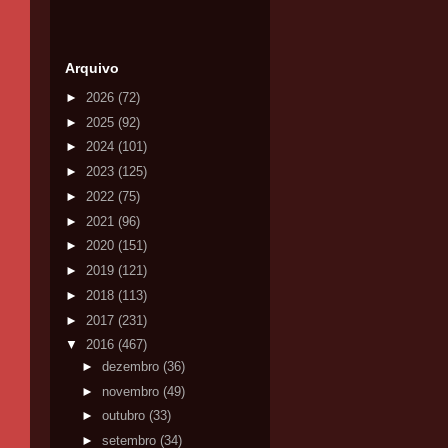
Arquivo
►
2026
(72)
►
2025
(92)
►
2024
(101)
►
2023
(125)
►
2022
(75)
►
2021
(96)
►
2020
(151)
►
2019
(121)
►
2018
(113)
►
2017
(231)
▼
2016
(467)
►
dezembro
(36)
►
novembro
(49)
►
outubro
(33)
►
setembro
(34)