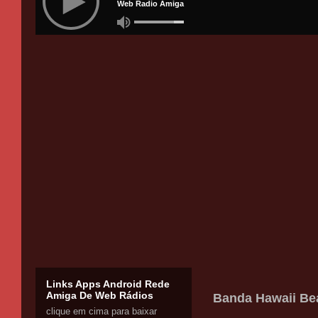
Links Apps Android Rede
Amiga De Web Rádios
Banda Hawaii Bea
clique em cima para baixar