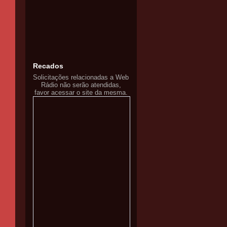
Recados
Solicitações relacionadas a Web
Rádio não serão atendidas,
favor acessar o site da mesma.