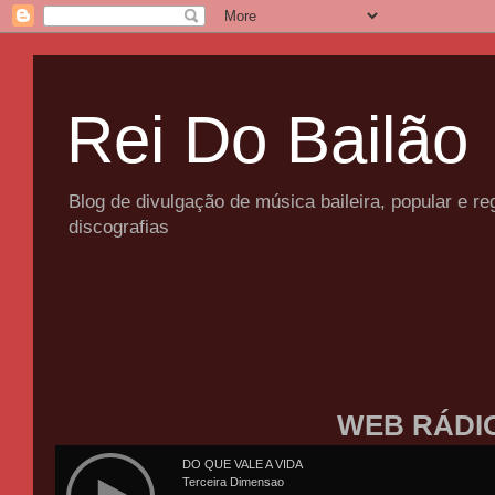
Rei Do Bailão
Blog de divulgação de música baileira, popular e 
discografias
WEB RÁDI