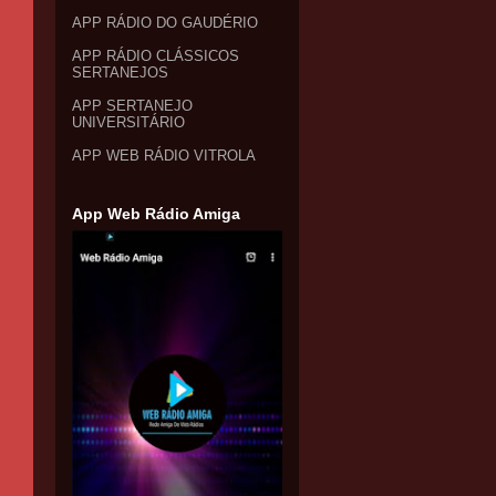
APP RÁDIO DO GAUDÉRIO
APP RÁDIO CLÁSSICOS
SERTANEJOS
APP SERTANEJO
UNIVERSITÁRIO
APP WEB RÁDIO VITROLA
App Web Rádio Amiga