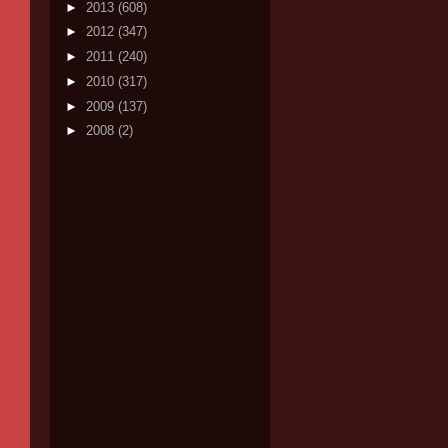
►
2013
(608)
►
2012
(347)
►
2011
(240)
►
2010
(317)
►
2009
(137)
►
2008
(2)