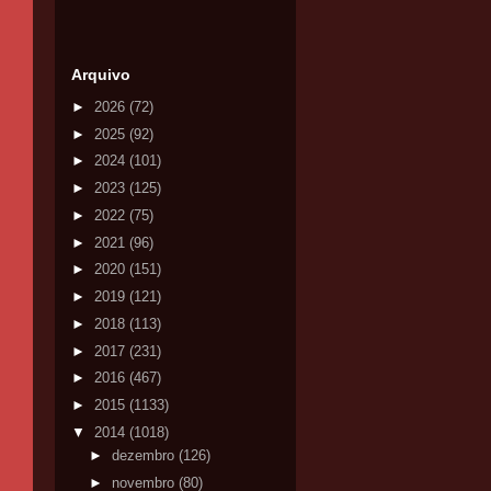
Arquivo
►
2026
(72)
►
2025
(92)
►
2024
(101)
►
2023
(125)
►
2022
(75)
►
2021
(96)
►
2020
(151)
►
2019
(121)
►
2018
(113)
►
2017
(231)
►
2016
(467)
►
2015
(1133)
▼
2014
(1018)
►
dezembro
(126)
►
novembro
(80)