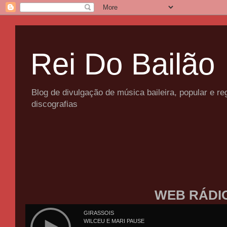
Rei Do Bailão
Blog de divulgação de música baileira, popular e 
discografias
WEB RÁDI