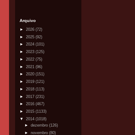
Arquivo
►
2026
(72)
►
2025
(92)
►
2024
(101)
►
2023
(125)
►
2022
(75)
►
2021
(96)
►
2020
(151)
►
2019
(121)
►
2018
(113)
►
2017
(231)
►
2016
(467)
►
2015
(1133)
▼
2014
(1018)
►
dezembro
(126)
►
novembro
(80)