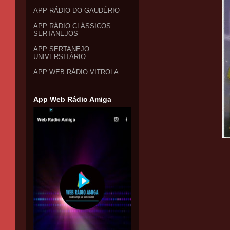
APP RÁDIO DO GAUDÉRIO
APP RÁDIO CLÁSSICOS
SERTANEJOS
APP SERTANEJO
UNIVERSITÁRIO
APP WEB RÁDIO VITROLA
App Web Rádio Amiga