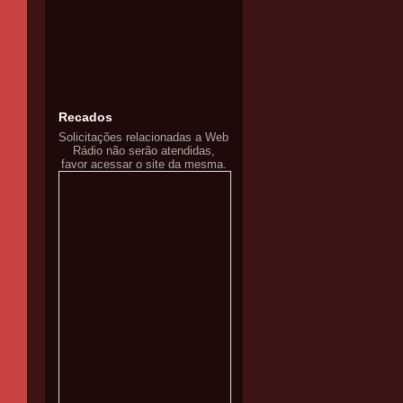
Recados
Solicitações relacionadas a Web
Rádio não serão atendidas,
favor acessar o site da mesma.