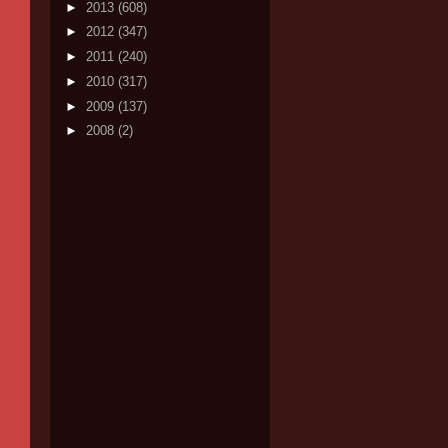
►
2013
(608)
►
2012
(347)
►
2011
(240)
►
2010
(317)
►
2009
(137)
►
2008
(2)