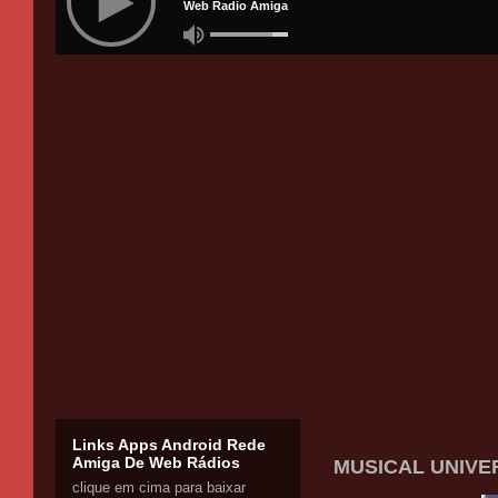
Links Apps Android Rede
Amiga De Web Rádios
MUSICAL UNIVER
clique em cima para baixar