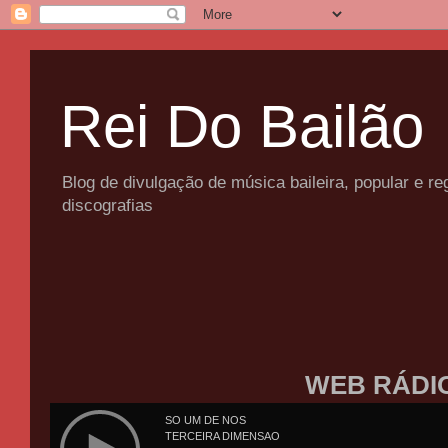
Rei Do Bailão
Blog de divulgação de música baileira, popular e 
discografias
WEB RÁDI