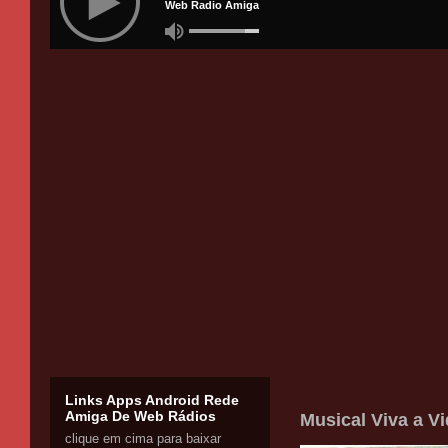
Links Apps Android Rede
Amiga De Web Rádios
Musical Viva a V
clique em cima para baixar