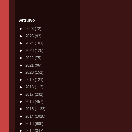
Arquivo
►
2026
(72)
►
2025
(92)
►
2024
(101)
►
2023
(125)
►
2022
(75)
►
2021
(96)
►
2020
(151)
►
2019
(121)
►
2018
(113)
►
2017
(231)
►
2016
(467)
►
2015
(1133)
►
2014
(1018)
►
2013
(608)
►
2012
(347)