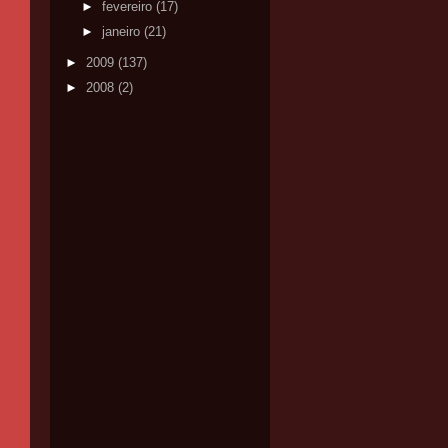
►
fevereiro
(17)
►
janeiro
(21)
►
2009
(137)
►
2008
(2)