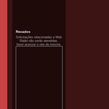
Recados
Solicitações relacionadas a Web
Rádio não serão atendidas,
favor acessar o site da mesma.